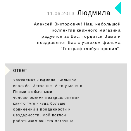
Людмила
11.06.2013
Алексей Викторович! Наш небольшой
коллектив книжного магазина
радуется за Вас, гордится Вами и
поздравляет Вас с успехом фильма
"Географ глобус пропил".
ответ
Уважаемая Людмила. Большое
спасибо. Искренне. А то у меня в
Перми с обычными
человеческими поздравлениями
как-то туго - куда больше
обвинений в продажности и
бездарности. Мой поклон
работникам вашего магазина.