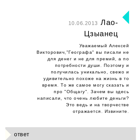
Лао-
10.06.2013
Цзыанец
Уважаемый Алексей
Викторович,"Географа" вы писали не
для денег и не для премий, а по
потребности души. Поэтому и
получилась уникально, свежо и
удивительно похоже на жизнь в то
время. То же самое могу сказать и
про "Общагу". Зачем вы здесь
написали, что очень любите деньги?
Это ведь и на творчестве
отражается. Извините.
ответ