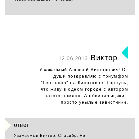
Виктор
12.06.2013
Уважаемый Алексей Викторович! От
души поздравляю с триумфом
"Географа" на Кинотавре. Горжусь,
что живу в одном городе с автором
такого романа. А обвиняльщики -
просто унылые завистники.
ответ
Уважаемый Виктор. Спасибо. Не