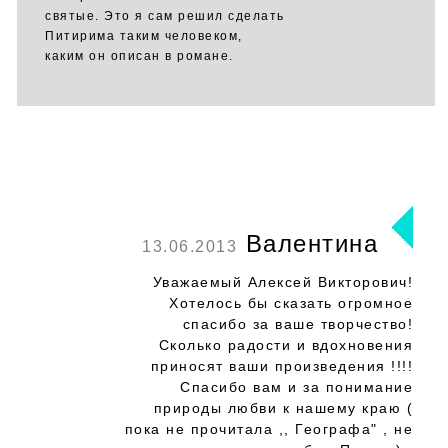
святые. Это я сам решил сделать
Питирима таким человеком,
каким он описан в романе.
Валентина
13.06.2013
Уважаемый Алексей Викторович!
Хотелось бы сказать огромное
спасибо за ваше творчество!
Сколько радости и вдохновения
приносят ваши произведения !!!!
Спасибо вам и за понимание
природы любви к нашему краю (
пока не прочитала ,, Географа" , не