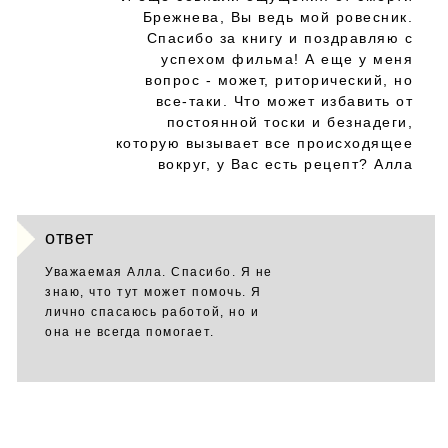
Брежнева, Вы ведь мой ровесник.
Спасибо за книгу и поздравляю с
успехом фильма! А еще у меня
вопрос - может, риторический, но
все-таки. Что может избавить от
постоянной тоски и безнадеги,
которую вызывает все происходящее
вокруг, у Вас есть рецепт? Алла
ответ
Уважаемая Алла. Спасибо. Я не
знаю, что тут может помочь. Я
лично спасаюсь работой, но и
она не всегда помогает.