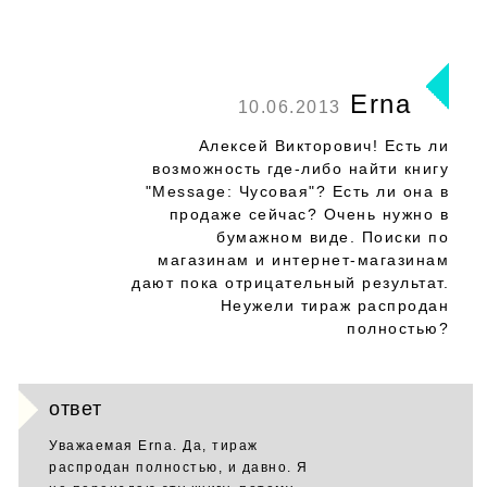
Erna
10.06.2013
Алексей Викторович! Есть ли
возможность где-либо найти книгу
"Message: Чусовая"? Есть ли она в
продаже сейчас? Очень нужно в
бумажном виде. Поиски по
магазинам и интернет-магазинам
дают пока отрицательный результат.
Неужели тираж распродан
полностью?
ответ
Уважаемая Erna. Да, тираж
распродан полностью, и давно. Я