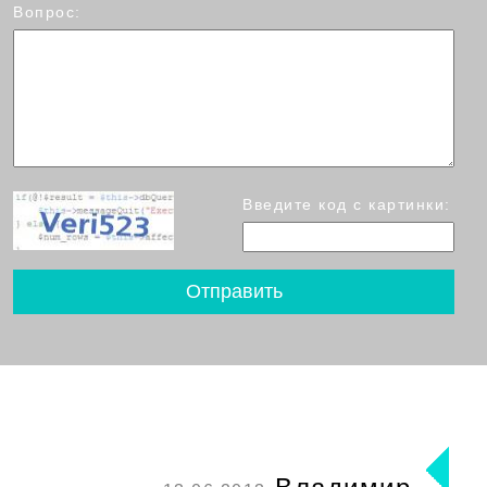
Вопрос:
Введите код с картинки: