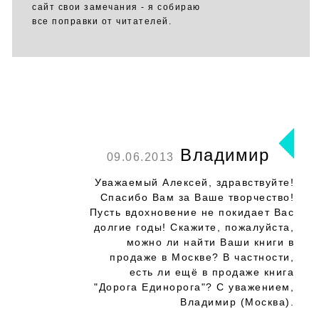
сайт свои замечания - я собираю
все поправки от читателей.
Владимир
09.06.2013
Уважаемый Алексей, здравствуйте!
Спасибо Вам за Ваше творчество!
Пусть вдохновение не покидает Вас
долгие годы! Скажите, пожалуйста,
можно ли найти Ваши книги в
продаже в Москве? В частности,
есть ли ещё в продаже книга
"Дорога Единорога"? С уважением,
Владимир (Москва).