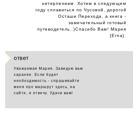
нетерпением. Хотим в следующем
году сплавиться по Чусовой, дорогой
Осташи Перехода, а книга -
замечательный готовый
путеводитель.:)Спасибо Вам! Мария
(Erna).
ответ
Уважаемая Мария. Завидую вам
заранее. Если будет
необходимость - спрашивайте
меня про маршрут здесь, на
сайте, я отвечу. Удачи вам!