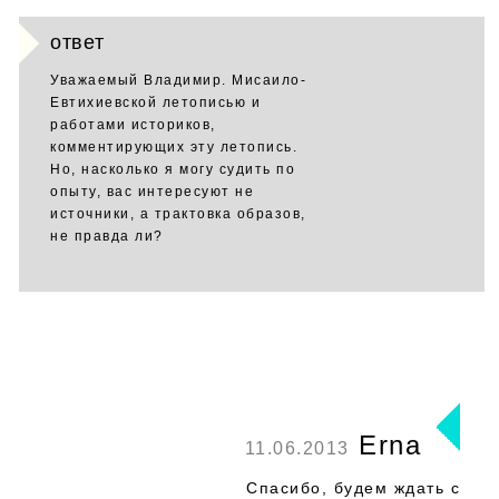
ответ
Уважаемый Владимир. Мисаило-
Евтихиевской летописью и
работами историков,
комментирующих эту летопись.
Но, насколько я могу судить по
опыту, вас интересуют не
источники, а трактовка образов,
не правда ли?
Erna
11.06.2013
Спасибо, будем ждать с