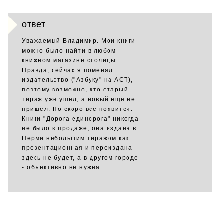
ответ
Уважаемый Владимир. Мои книги
можно было найти в любом
книжном магазине столицы.
Правда, сейчас я поменял
издательство ("Азбуку" на АСТ),
поэтому возможно, что старый
тираж уже ушёл, а новый ещё не
пришёл. Но скоро всё появится.
Книги "Дорога единорога" никогда
не было в продаже; она издана в
Перми небольшим тиражом как
презентационная и переиздана
здесь не будет, а в другом городе
- объективно не нужна.