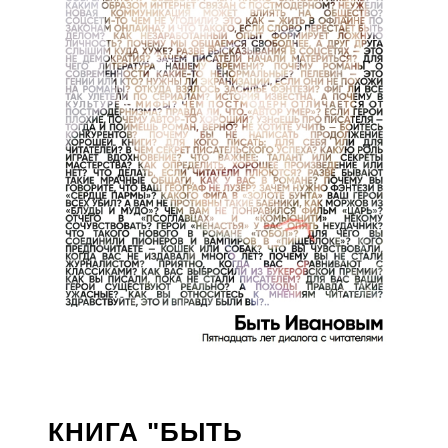
КНИГА "БЫТЬ