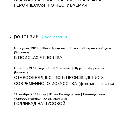
ГЕРОИЧЕСКАЯ, НО НЕСГИБАЕМАЯ
рецензии
| все статьи
8 августа, 2013 | Юлия Троцевич | Газета «Остров свободы»
(Украина)
В ПОИСКАХ ЧЕЛОВЕКА
5 апреля 2012 года | Глеб Чистяков | Журнал «Церковь»
(Москва)
СТАРООБРЯДЧЕСТВО В ПРОИЗВЕДЕНИЯХ
СОВРЕМЕННОГО ИСКУССТВА (фрагмент статьи)
11 ноября 2008 года | Юрий Володарский | Еженедельник
«Свобода слова» (Киев, Украина)
ГОЛЛИВУД НА ЧУСОВОЙ