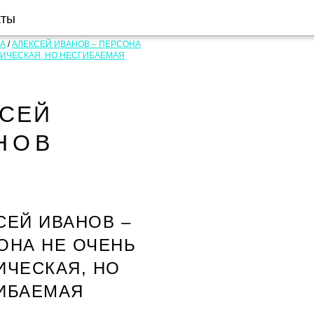
кты
А
/
АЛЕКСЕЙ ИВАНОВ – ПЕРСОНА
ОИЧЕСКАЯ, НО НЕСГИБАЕМАЯ
КСЕЙ
НОВ
СЕЙ ИВАНОВ –
ОНА НЕ ОЧЕНЬ
ИЧЕСКАЯ, НО
ИБАЕМАЯ