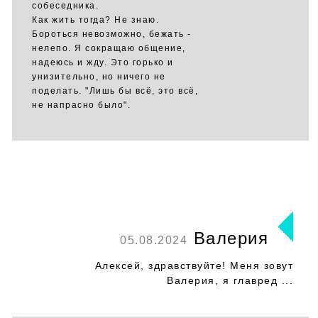
собеседника.
Как жить тогда? Не знаю.
Бороться невозможно, бежать -
нелепо. Я сокращаю общение,
надеюсь и жду. Это горько и
унизительно, но ничего не
поделать. "Лишь бы всё, это всё,
не напрасно было".
Валерия
05.08.2024
Алексей, здравствуйте! Меня зовут
Валерия, я главред ...