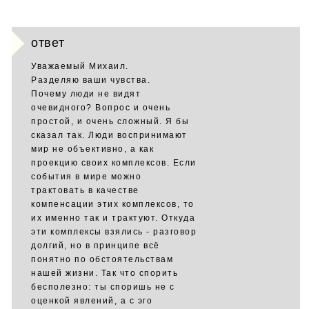
ответ
Уважаемый Михаил.
Разделяю ваши чувства.
Почему люди не видят
очевидного? Вопрос и очень
простой, и очень сложный. Я бы
сказал так. Люди воспринимают
мир не объективно, а как
проекцию своих комплексов. Если
события в мире можно
трактовать в качестве
компенсации этих комплексов, то
их именно так и трактуют. Откуда
эти комплексы взялись - разговор
долгий, но в принципе всё
понятно по обстоятельствам
нашей жизни. Так что спорить
бесполезно: ты споришь не с
оценкой явлений, а с эго