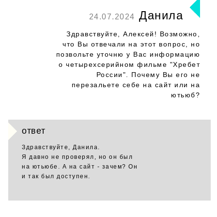
Данила
24.07.2024
Здравствуйте, Алексей! Возможно,
что Вы отвечали на этот вопрос, но
позвольте уточню у Вас информацию
о четырехсерийном фильме "Хребет
России". Почему Вы его не
перезальете себе на сайт или на
ютьюб?
ответ
Здравствуйте, Данила.
Я давно не проверял, но он был
на ютьюбе. А на сайт - зачем? Он
и так был доступен.