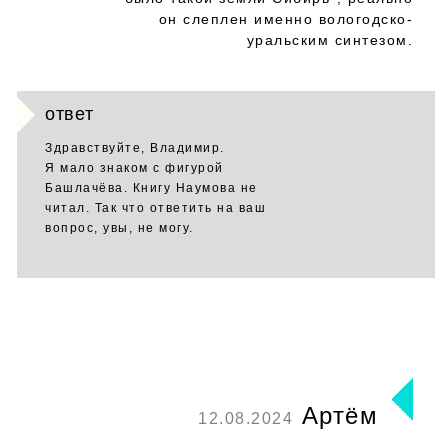
он слеплен именно вологодско-
уральским синтезом.
ответ
Здравствуйте, Владимир.
Я мало знаком с фигурой
Башлачёва. Книгу Наумова не
читал. Так что ответить на ваш
вопрос, увы, не могу.
Артём
12.08.2024