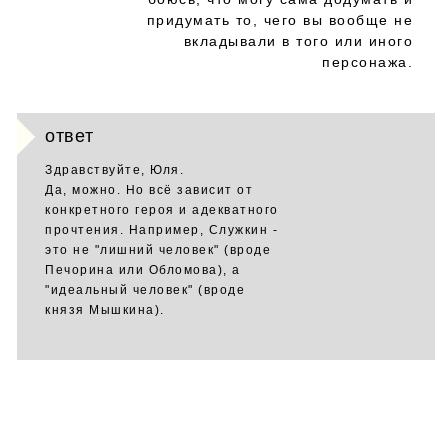
придумать то, чего вы вообще не
вкладывали в того или иного
персонажа.
ответ
Здравствуйте, Юля.
Да, можно. Но всё зависит от
конкретного героя и адекватного
прочтения. Например, Служкин -
это не "лишний человек" (вроде
Печорина или Обломова), а
"идеальный человек" (вроде
князя Мышкина).