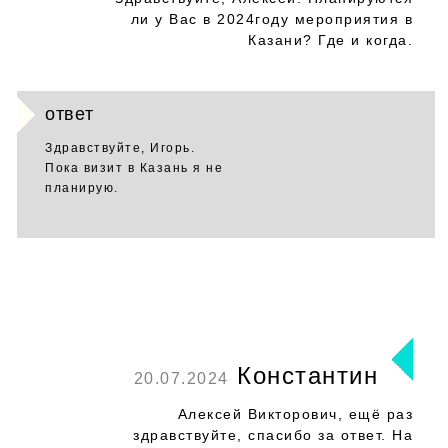
ли у Вас в 2024году мероприятия в
Казани? Где и когда.
ответ
Здравствуйте, Игорь.
Пока визит в Казань я не
планирую.
Константин
20.07.2024
Алексей Викторович, ещё раз
здравствуйте, спасибо за ответ. На