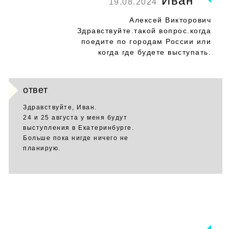
Иван
19.08.2024
Алексей Викторович
Здравствуйте.такой вопрос.когда
поедите по городам России или
когда где будете выступать.
ответ
Здравствуйте, Иван.
24 и 25 августа у меня будут
выступления в Екатеринбурге.
Больше пока нигде ничего не
планирую.