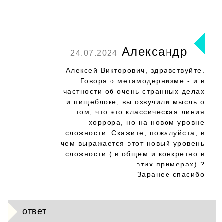
Александр
24.07.2024
Алексей Викторович, здравствуйте.
Говоря о метамодернизме - и в
частности об очень странных делах
и пищеблоке, вы озвучили мысль о
том, что это классическая линия
хоррора, но на новом уровне
сложности. Скажите, пожалуйста, в
чем выражается этот новый уровень
сложности ( в общем и конкретно в
этих примерах) ?
Заранее спасибо
ответ