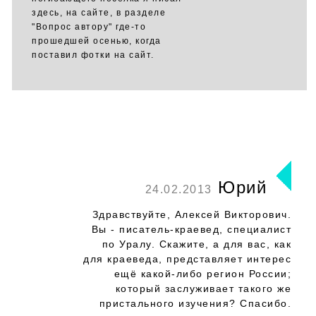
здесь, на сайте, в разделе
"Вопрос автору" где-то
прошедшей осенью, когда
поставил фотки на сайт.
Юрий
24.02.2013
Здравствуйте, Алексей Викторович.
Вы - писатель-краевед, специалист
по Уралу. Скажите, а для вас, как
для краеведа, представляет интерес
ещё какой-либо регион России;
который заслуживает такого же
пристального изучения? Спасибо.