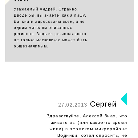
Уважаемый Андрей. Странно.
Вроде бы, вы знаете, как я пишу.
Да, книги адресованы всем, а не
одним жителям описанных
регионов. Ведь из регионального
не только московское может быть
общезначимым.
Сергей
27.02.2013
Здравствуйте, Алексей Зная, что
живете вы (или какое-то время
жили) в пермском микрорайоне
Водники, хотел спросить, не