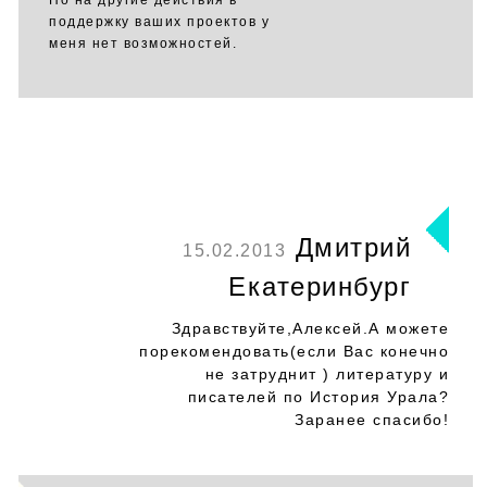
Но на другие действия в
поддержку ваших проектов у
меня нет возможностей.
Дмитрий
15.02.2013
Екатеринбург
Здравствуйте,Алексей.А можете
порекомендовать(если Вас конечно
не затруднит ) литературу и
писателей по История Урала?
Заранее спасибо!