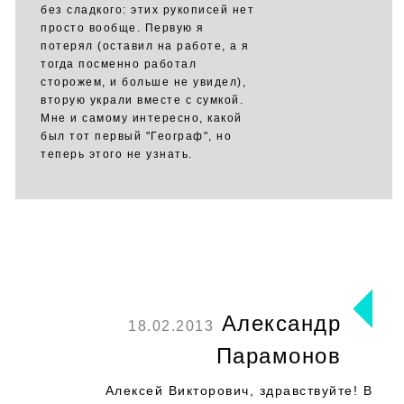
без сладкого: этих рукописей нет
просто вообще. Первую я
потерял (оставил на работе, а я
тогда посменно работал
сторожем, и больше не увидел),
вторую украли вместе с сумкой.
Мне и самому интересно, какой
был тот первый "Географ", но
теперь этого не узнать.
Александр
18.02.2013
Парамонов
Алексей Викторович, здравствуйте! В