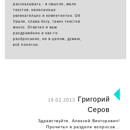
рассказывать - в смысле, мало
текстов, написанных
увлекательно и компетентно. Об
Урале, слава богу, таких текстов
много. Ответил я вам
раздражённо и как-то
разбросанно, но в целом, думаю,
всё понятно.
Григорий
19.02.2013
Серов
Здравствуйте, Алексей Викторович!
Прочитал в разделе вопросов...