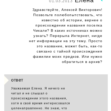
Елена
01.03.2013
Здравствуйте, Алексей Викторович!
Позвольте полюбопытствовать, что
известно об истории, вернее о
происхождении названия поселка
Чикали? В каких источниках можно
узнать? Перерыла Интернет, нигде
нет информации на эту тему. Просто
это название, может быть, как-то
связано с тайной происхождения
фамилии моих предков. Или нужно
обратиться в архив?
ответ
Уважаемая Елена. Я ничего не
читал и не слышал о
происхождении этого названия,
хотя в своё время интересовался
целенаправленно. Не знаю, что