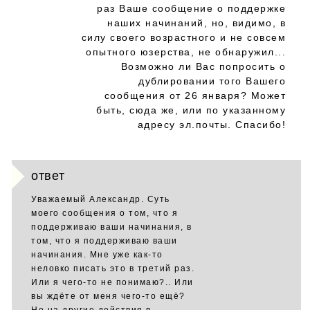
раз Ваше сообщение о поддержке
наших начинаний, но, видимо, в
силу своего возрастного и не совсем
опытного юзерства, не обнаружил...
Возможно ли Вас попросить о
дублировании того Вашего
сообщения от 26 января? Может
быть, сюда же, или по указанному
адресу эл.почты. Спасибо!
ответ
Уважаемый Александр. Суть
моего сообщения о том, что я
поддерживаю ваши начинания, в
том, что я поддерживаю ваши
начинания. Мне уже как-то
неловко писать это в третий раз.
Или я чего-то не понимаю?.. Или
вы ждёте от меня чего-то ещё?