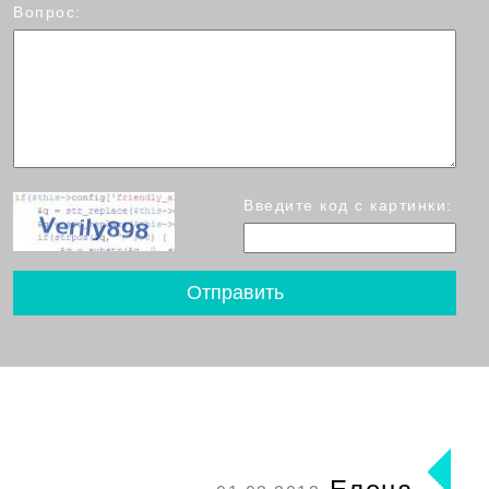
Вопрос:
Введите код с картинки: