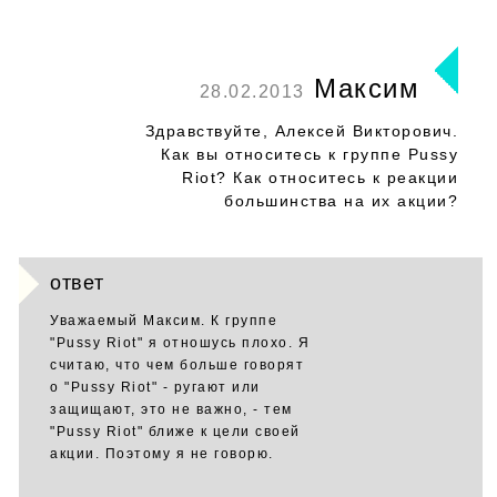
Максим
28.02.2013
Здравствуйте, Алексей Викторович.
Как вы относитесь к группе Pussy
Riot? Как относитесь к реакции
большинства на их акции?
ответ
Уважаемый Максим. К группе
"Pussy Riot" я отношусь плохо. Я
считаю, что чем больше говорят
о "Pussy Riot" - ругают или
защищают, это не важно, - тем
"Pussy Riot" ближе к цели своей
акции. Поэтому я не говорю.