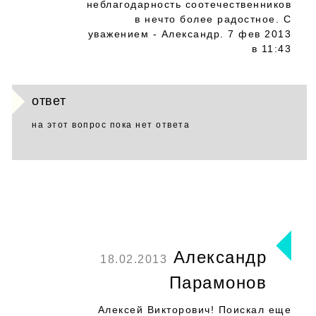
неблагодарность соотечественников
в нечто более радостное. С
уважением - Александр. 7 фев 2013
в 11:43
ответ
на этот вопрос пока нет ответа
Александр
18.02.2013
Парамонов
Алексей Викторович! Поискал еще