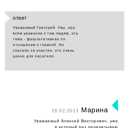
ответ
Уважаемый Григорий. Увы, при
всём уважении к тем людям, эта
тема - факультативная по
отношению к главной. Но
спасибо за участие, это очень
ценно для писателя.
Марина
18.02.2013
Уважаемый Алексей Викторович, уже
в который раз перечитываю