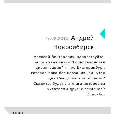
Андрей,
27.02.2013
Новосибирск.
Алексей Викторович, здравствуйте.
Ваши новые книги "Горнозаводская
цивилизация" и про Екатеринбург,
которая пока без названия, пишутся
для Свердловской области?
Скажите, будут ли книги интересны
читателям других регионов?
Спасибо.
ответ