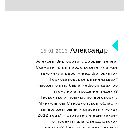
Александр
15.01.2013
Алексей Викторович, добрый вечер!
Скажите, а вы продолжаете или уже
закончили работу над фотокнигой
"Горнозаводская цивилизация"
(может быть, была информация об
этом, но я вроде не видел)?
Насколько я помню, по договору с
Минкультом Свердловской области
вы должны были написать к концу
2012 года? Готовите ли ещё какие-
то проекты для Свердловской
области? Нет ли в планах что-то