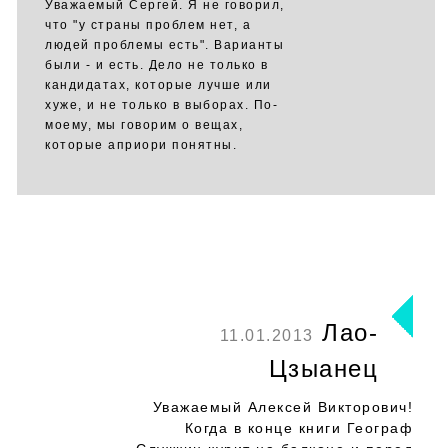
Уважаемый Сергей. Я не говорил,
что "у страны проблем нет, а
людей проблемы есть". Варианты
были - и есть. Дело не только в
кандидатах, которые лучше или
хуже, и не только в выборах. По-
моему, мы говорим о вещах,
которые априори понятны.
Лао-
11.01.2013
Цзыанец
Уважаемый Алексей Викторович!
Когда в конце книги Географ