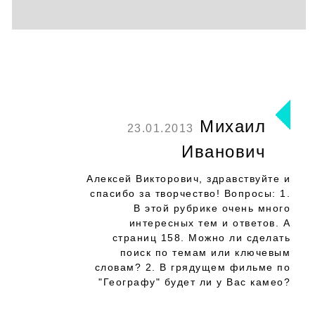
Михаил
23.01.2013
Иванович
Алексей Викторович, здравствуйте и
спасибо за творчество! Вопросы: 1.
В этой рубрике очень много
интересных тем и ответов. А
страниц 158. Можно ли сделать
поиск по темам или ключевым
словам? 2. В грядущем фильме по
"Географу" будет ли у Вас камео?