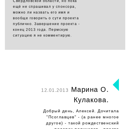
Свердловской области, но пока
ещё не спрашивал у спонсора,
можно ли назвать его имя и
вообще говорить о сути проекта
публично. Завершение проекта -
конец 2013 года. Пермскую
ситуацию я не комментирую.
Марина О.
12.01.2013
Кулакова.
Добрый день, Алексей. Дочитала
"Псоглавцев" - (а ранее многое
другое) - такой рождественский