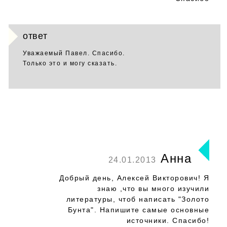
ответ
Уважаемый Павел. Спасибо.
Только это и могу сказать.
Анна
24.01.2013
Добрый день, Алексей Викторович! Я
знаю ,что вы много изучили
литературы, чтоб написать "Золото
Бунта". Напишите самые основные
источники. Спасибо!