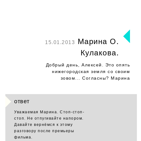
Марина О.
15.01.2013
Кулакова.
Добрый день, Алексей. Это опять
нижегородская земля со своим
зовом... Согласны? Марина
ответ
Уважаемая Марина. Стоп-стоп-
стоп. Не отпугивайте напором.
Давайте вернёмся к этому
разговору после премьеры
фильма.