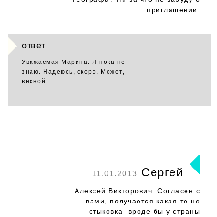
приглашении.
ответ
Уважаемая Марина. Я пока не
знаю. Надеюсь, скоро. Может,
весной.
Сергей
11.01.2013
Алексей Викторович. Согласен с
вами, получается какая то не
стыковка, вроде бы у страны