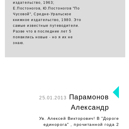
издательство, 1963;
Е.Постоногов, Ю.Постоногов "По
Чусовой", Средне-Уральское
книжное издательство, 1980. Это
самые известные путеводители.
Разве что в последние лет 5
появились новые - но я их не
знаю.
Парамонов
25.01.2013
Александр
Ув. Алексей Викторович! В "Дороге
единорога" , прочитанной года 2