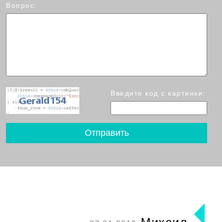
Вопрос:
Введите код с картинки: