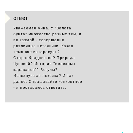
ответ
Уважаемая Анна. У "Золота
бунта" множество разных тем, и
по каждой - совершенно
различные источники. Какая
тема вас интересует?
Старообрядчество? Природа
Чусовой? История "железных
караванов"? Вогулы?
Исчезнувшая лексика? И так
далее. Спрашивайте конкретнее
- я постараюсь ответить.