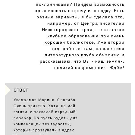
поклонниками? Найдем возможность
организовать встречу и поездку. Есть
разные варианты, я бы сделала это,
например, от Центра писателей
Нижегородского края, - есть такое
клубное образование при очень
хорошей библиотеке. Уже второй
год, работая там, на занятиях
литературного клуба объясняю и
рассказываю, что Вы - наш земляк,
великий современник. Ждём!
ответ
Уважаемая Марина. Спасибо.
Очень приятно. Хотя, на мой
взгляд, с похвалой изрядный
перебор, но пусть будет - для
компенсации тех гадостей,
которые прозвучали в адрес