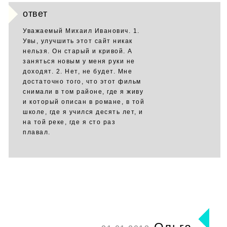
ответ
Уважаемый Михаил Иванович. 1.
Увы, улучшить этот сайт никак
нельзя. Он старый и кривой. А
заняться новым у меня руки не
доходят. 2. Нет, не будет. Мне
достаточно того, что этот фильм
снимали в том районе, где я живу
и который описан в романе, в той
школе, где я учился десять лет, и
на той реке, где я сто раз
плавал.