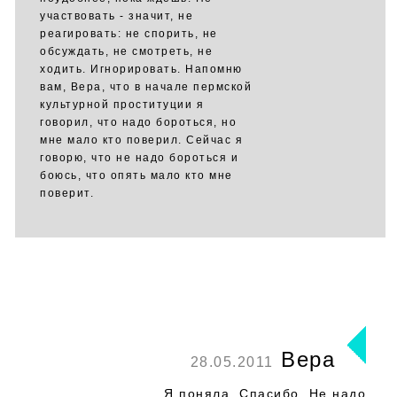
участвовать - значит, не
реагировать: не спорить, не
обсуждать, не смотреть, не
ходить. Игнорировать. Напомню
вам, Вера, что в начале пермской
культурной проституции я
говорил, что надо бороться, но
мне мало кто поверил. Сейчас я
говорю, что не надо бороться и
боюсь, что опять мало кто мне
поверит.
Вера
28.05.2011
Я поняла. Спасибо. Не надо