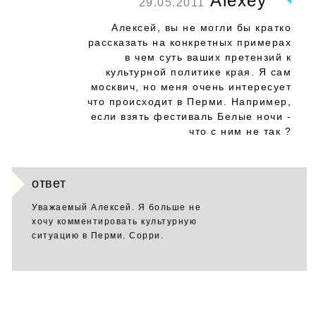
Alexey
29.05.2011
Алексей, вы не могли бы кратко
рассказать на конкретных примерах
в чем суть ваших претензий к
культурной политике края. Я сам
москвич, но меня очень интересует
что происходит в Перми. Например,
если взять фестиваль Белые ночи -
что с ним не так ?
ответ
Уважаемый Алексей. Я больше не
хочу комментировать культурную
ситуацию в Перми. Сорри.