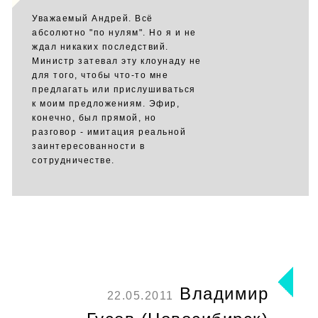
Уважаемый Андрей. Всё
абсолютно "по нулям". Но я и не
ждал никаких последствий.
Министр затевал эту клоунаду не
для того, чтобы что-то мне
предлагать или прислушиваться
к моим предложениям. Эфир,
конечно, был прямой, но
разговор - имитация реальной
заинтересованности в
сотрудничестве.
Владимир
22.05.2011