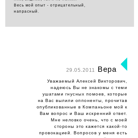
Весь мой опыт - отрицательный,
напрасный.
Вера
29.05.2011
Уважаемый Алексей Викторович,
надеюсь Вы не знакомы с теми
ушатами гнусных помоев, которые
на Вас вылили оппоненты, прочитав
опубликованные в Компаньоне мой к
Вам вопрос и Ваш искренний ответ.
Мне неловко очень, что с моей
стороны это кажется какой-то
провокацией. Вопросов у меня есть