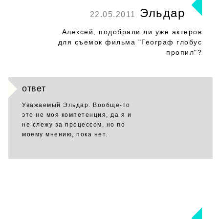
Эльдар
22.05.2011
Алексей, подобрали ли уже актеров
для съемок фильма "Географ глобус
пропил"?
ответ
Уважаемый Эльдар. Вообще-то
это не моя компетенция, да я и
не слежу за процессом, но по
моему мнению, пока нет.