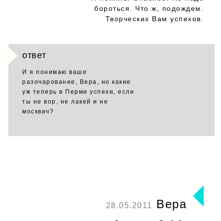
бороться. Что ж, подождем.
Творческих Вам успехов.
ответ
И я понимаю ваше
разочарование, Вера, но какие
уж теперь в Перми успехи, если
ты не вор, не лакей и не
москвич?
Вера
28.05.2011