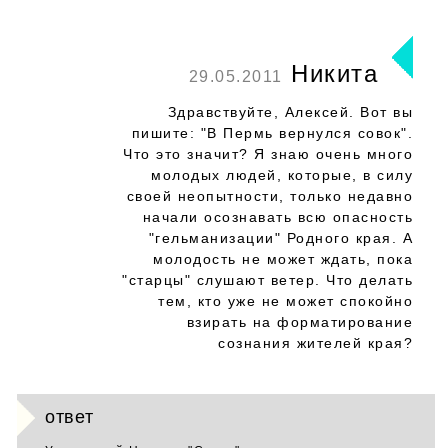
Никита
29.05.2011
Здравствуйте, Алексей. Вот вы
пишите: "В Пермь вернулся совок".
Что это значит? Я знаю очень много
молодых людей, которые, в силу
своей неопытности, только недавно
начали осознавать всю опасность
"гельманизации" Родного края. А
молодость не может ждать, пока
"старцы" слушают ветер. Что делать
тем, кто уже не может спокойно
взирать на форматирование
сознания жителей края?
ответ