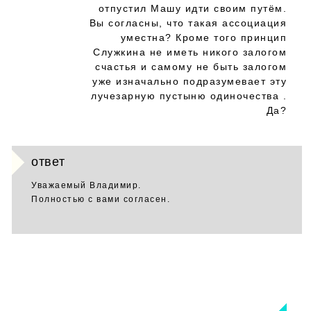
отпустил Машу идти своим путём.
Вы согласны, что такая ассоциация
уместна? Кроме того принцип
Служкина не иметь никого залогом
счастья и самому не быть залогом
уже изначально подразумевает эту
лучезарную пустыню одиночества .
Да?
ответ
Уважаемый Владимир.
Полностью с вами согласен.