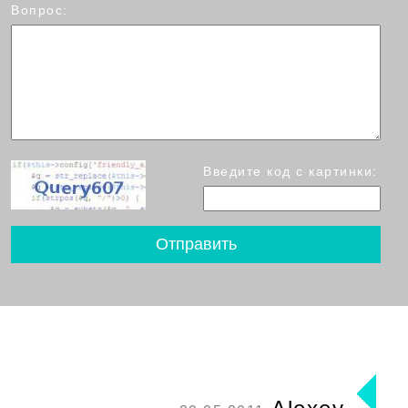
Вопрос:
Введите код с картинки: