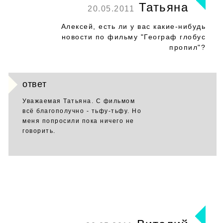
Татьяна
20.05.2011
Алексей, есть ли у вас какие-нибудь
новости по фильму "Географ глобус
пропил"?
ответ
Уважаемая Татьяна. С фильмом
всё благополучно - тьфу-тьфу. Но
меня попросили пока ничего не
говорить.