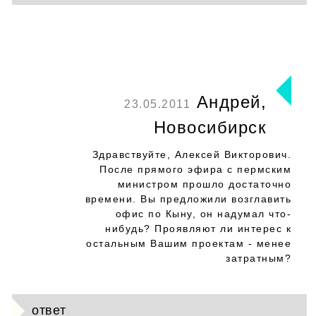
Андрей,
23.05.2011
Новосибирск
Здравствуйте, Алексей Викторович.
После прямого эфира с пермским
министром прошло достаточно
времени. Вы предложили возглавить
офис по Кыну, он надумал что-
нибудь? Проявляют ли интерес к
остальным Вашим проектам - менее
затратным?
ответ