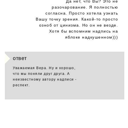
Да нет, что Вы? Это не
разочарование. Я полностью
согласна. Просто хотела узнать
Вашу точку зрения. Какой-то просто
озноб от цинизма. Но он не везде.
Хотя бы вспомним надпись на
яблоке надкушенном)))
ответ
Уважаемая Вера. Ну и хорошо,
что мы поняли друг друга. А
неизвестному автору надписи -
респект.