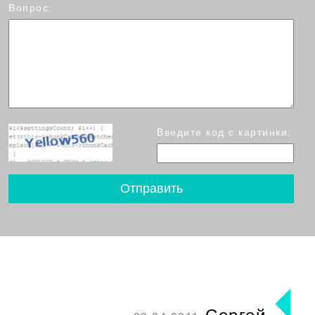
Вопрос:
Введите код с картинки: