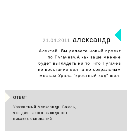
александр
21.04.2011
Алексей. Вы делаете новый проект
по Пугачеву.А как ваше мнение
будет выглядеть на то, что Пугачев
не восстание вел, а по сокральным
местам Урала "крестный ход" шел.
ответ
Уважаемый Александр. Боюсь,
что для такого вывода нет
никаких оснований.