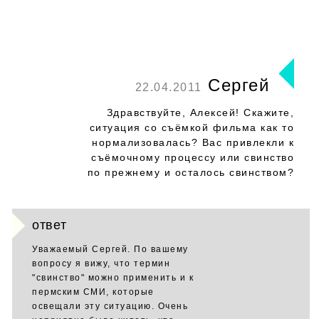
Сергей
22.04.2011
Здравствуйте, Алексей! Скажите,
ситуация со съёмкой фильма как то
нормализовалась? Вас привлекли к
съёмочному процессу или свинство
по прежнему и осталось свинством?
ответ
Уважаемый Сергей. По вашему
вопросу я вижу, что термин
"свинство" можно применить и к
пермским СМИ, которые
освещали эту ситуацию. Очень