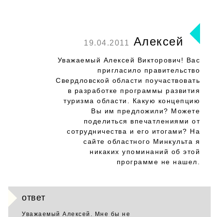
Алексей
19.04.2011
Уважаемый Алексей Викторович! Вас
пригласило правительство
Свердловской области поучаствовать
в разработке программы развития
туризма области. Какую концепцию
Вы им предложили? Можете
поделиться впечатлениями от
сотрудничества и его итогами? На
сайте областного Минкульта я
никаких упоминаний об этой
программе не нашел.
ответ
Уважаемый Алексей. Мне бы не