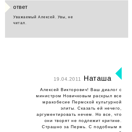
ответ
Уважаемый Алексей. Увы, не
читал.
Наташа
19.04.2011
Алексей Викторович! Ваш диалог с
министром Новичковым раскрыл все
мракобесие Пермской культурной
элиты. Сказать ей нечего,
аргументировать нечем. Но все, что
они творят не подлежит критике.
Страшно за Пермь. С подобным я