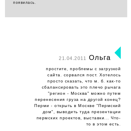
появилась.
Ольга
21.04.2011
простите, проблемы с загрузкой
сайта. сорвался пост. Хотелось
просто сказать, что м. б. как-то
сбалансировать это плечо рычага
"регион - Москва" можно путем
перенесения груза на другой конец?
Перми - открыть в Москве "Пермский
дом", выводить туда презентации
пермских проектов, выставки... Что-
то в этом есть.