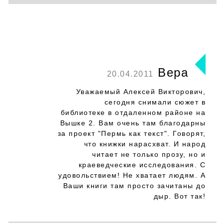
Вера
20.04.2011
Уважаемый Алексей Викторович,
сегодня снимали сюжет в
библиотеке в отдаленном районе на
Вышке 2. Вам очень там благодарны
за проект "Пермь как текст". Говорят,
что книжки нарасхват. И народ
читает не только прозу, но и
краеведческие исследования. С
удовольствием! Не хватает людям. А
Ваши книги там просто зачитаны до
дыр. Вот так!