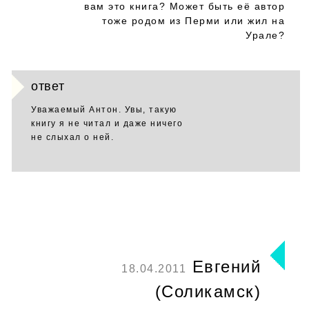
вам это книга? Может быть её автор
тоже родом из Перми или жил на
Урале?
ответ
Уважаемый Антон. Увы, такую
книгу я не читал и даже ничего
не слыхал о ней.
Евгений
18.04.2011
(Соликамск)