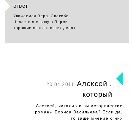
ответ
Уважаемая Вера. Спасибо.
Нечасто я слышу в Перми
хорошие слова о своих делах.
Алексей ,
20.04.2011
который
Алексей, читали ли вы исторические
романы Бориса Васильева? Если да,
то ваше мнение о них