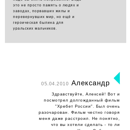
это не просто память о людях и
заводах, порвавших жилы и
перевернувших мир, но ещё и
героическая былина для
уральских мальчиков.
Александр
05.04.2010
Здравствуйте, Алексей! Вот и
посмотрел долгожданный фильм
"Хребет России". Был очень
разочарован. Фильм честно говоря
меня даже расстроил. Не понятно,
что вы хотели сделать - то ли