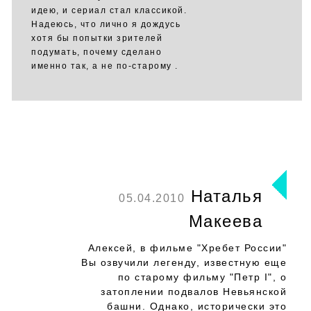
идею, и сериал стал классикой.
Надеюсь, что лично я дождусь
хотя бы попытки зрителей
подумать, почему сделано
именно так, а не по-старому .
Наталья
05.04.2010
Макеева
Алексей, в фильме "Хребет России"
Вы озвучили легенду, известную еще
по старому фильму "Петр I", о
затоплении подвалов Невьянской
башни. Однако, исторически это