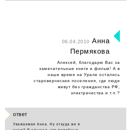
Анна
06.04.2010
Пермякова
Алексей, благодарю Вас за
замечательные книги и фильм! А в
наше время на Урале остались
староверческие поселения, где люди
живут без гражданства РФ,
электричества и т.п.?
ответ
Уважаемая Анна. Ну откуда же я