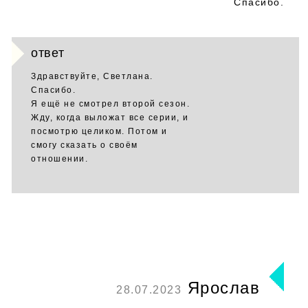
Спасибо.
ответ
Здравствуйте, Светлана.
Спасибо.
Я ещё не смотрел второй сезон.
Жду, когда выложат все серии, и
посмотрю целиком. Потом и
смогу сказать о своём
отношении.
Ярослав
28.07.2023