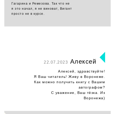
Гагарина и Ремезова. Так что не
я это начал, я не виноват, Вигант
просто не в курсе.
Алексей
22.07.2023
Алексей, здравствуйте!
Я Ваш читатель! Живу в Воронеже.
Как можно получить книгу с Вашим
автографом?
С уважение, Ваш тёзка. Из
Воронежа)