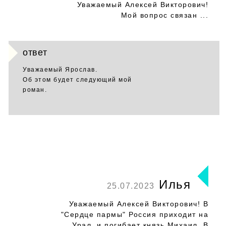
Уважаемый Алексей Викторович!
Мой вопрос связан ...
ответ
Уважаемый Ярослав.
Об этом будет следующий мой
роман.
Илья
25.07.2023
Уважаемый Алексей Викторович! В
"Сердце пармы" Россия приходит на
Урал, и погибает князь Михаил. В