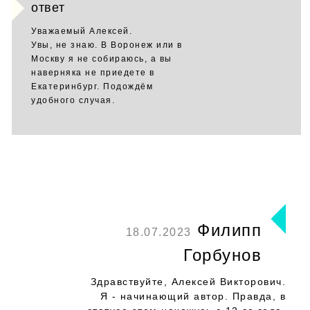
ответ
Уважаемый Алексей.
Увы, не знаю. В Воронеж или в
Москву я не собираюсь, а вы
наверняка не приедете в
Екатеринбург. Подождём
удобного случая.
Филипп
18.07.2023
Горбунов
Здравствуйте, Алексей Викторович.
Я - начинающий автор. Правда, в