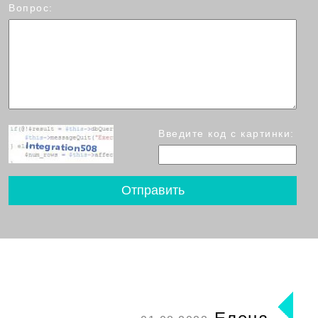
Вопрос:
Введите код с картинки: