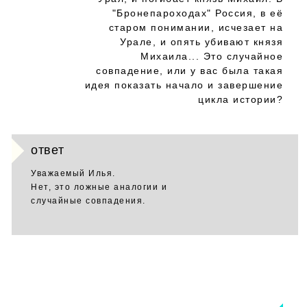
"Бронепароходах" Россия, в её
старом понимании, исчезает на
Урале, и опять убивают князя
Михаила... Это случайное
совпадение, или у вас была такая
идея показать начало и завершение
цикла истории?
ответ
Уважаемый Илья.
Нет, это ложные аналогии и
случайные совпадения.