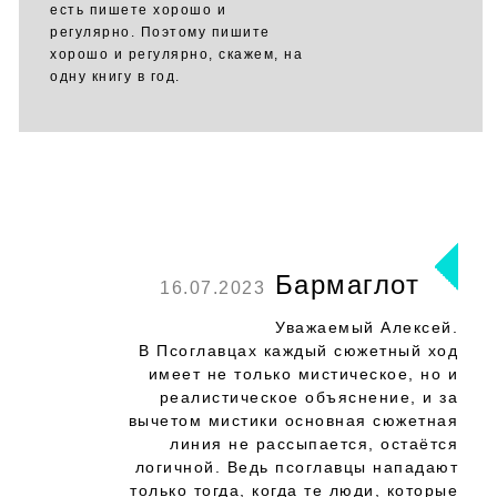
есть пишете хорошо и
регулярно. Поэтому пишите
хорошо и регулярно, скажем, на
одну книгу в год.
Бармаглот
16.07.2023
Уважаемый Алексей.
В Псоглавцах каждый сюжетный ход
имеет не только мистическое, но и
реалистическое объяснение, и за
вычетом мистики основная сюжетная
линия не рассыпается, остаётся
логичной. Ведь псоглавцы нападают
только тогда, когда те люди, которые