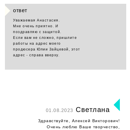
ответ
Уважаемая Анастасия.
Мне очень приятно. И
поздравляю с защитой.
Если вам не сложно, пришлите
работы на адрес моего
продюсера Юлии Зайцевой, этот
адрес - справа вверху.
Светлана
01.08.2023
Здравствуйте, Алексей Викторович!
Очень люблю Ваше творчество,