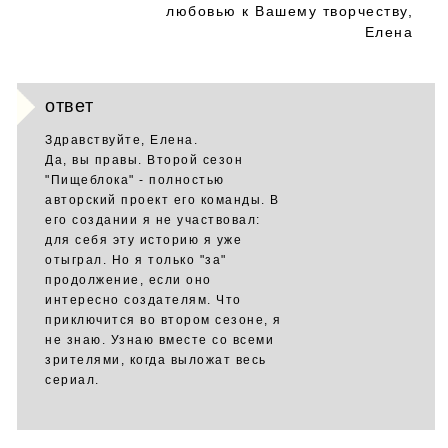
любовью к Вашему творчеству,
Елена
ответ
Здравствуйте, Елена.
Да, вы правы. Второй сезон
"Пищеблока" - полностью
авторский проект его команды. В
его создании я не участвовал:
для себя эту историю я уже
отыграл. Но я только "за"
продолжение, если оно
интересно создателям. Что
приключится во втором сезоне, я
не знаю. Узнаю вместе со всеми
зрителями, когда выложат весь
сериал.