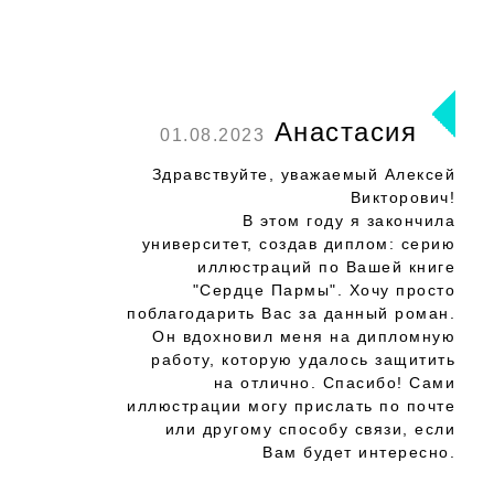
Анастасия
01.08.2023
Здравствуйте, уважаемый Алексей
Викторович!
В этом году я закончила
университет, создав диплом: серию
иллюстраций по Вашей книге
"Сердце Пармы". Хочу просто
поблагодарить Вас за данный роман.
Он вдохновил меня на дипломную
работу, которую удалось защитить
на отлично. Спасибо! Сами
иллюстрации могу прислать по почте
или другому способу связи, если
Вам будет интересно.