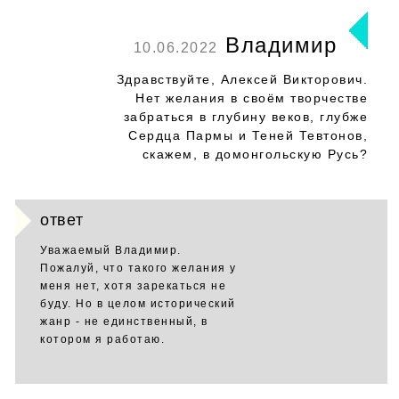
Владимир
10.06.2022
Здравствуйте, Алексей Викторович.
Нет желания в своëм творчестве
забраться в глубину веков, глубже
Сердца Пармы и Теней Тевтонов,
скажем, в домонгольскую Русь?
ответ
Уважаемый Владимир.
Пожалуй, что такого желания у
меня нет, хотя зарекаться не
буду. Но в целом исторический
жанр - не единственный, в
котором я работаю.