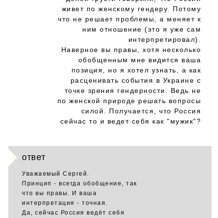
живет по женскому гендеру. Потому
что не решает проблемы, а меняет к
ним отношение (это я уже сам
интерпретировал).
Наверное вы правы, хотя несколько
обобщенным мне видится ваша
позиция, но я хотел узнать, а как
расценивать события в Украине с
точке зрения гендерности. Ведь не
по женской природе решать вопросы
силой. Получается, что Россия
сейчас то и ведет себя как "мужик"?
ответ
Уважаемый Сергей.
Принцип - всегда обобщение, так
что вы правы. И ваша
интерпретация - точная.
Да, сейчас Россия ведёт себя