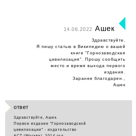
Ашек
14.06.2022
Здравствуйте,
Я пишу статью в Википедию о вашей
книге "Горнозаводская
цивилизация". Прошу сообщить
место и время выхода первого
издания.
Заранее благодарен.,
Ашек
ответ
Здравствуйте, Ашек.
Первое издание "Горнозаводской
цивилизации" - издательство
АСТ (Москва), 2014 год.