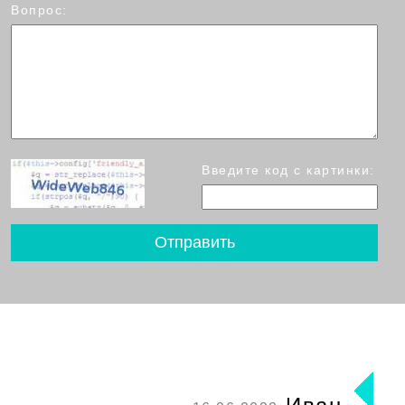
Вопрос:
Введите код с картинки: