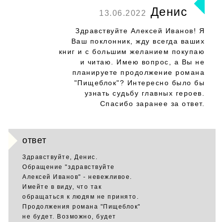
Денис
13.06.2022
Здравствуйте Алексей Иванов! Я
Ваш поклонник, жду всегда ваших
книг и с большим желанием покупаю
и читаю. Имею вопрос, а Вы не
планируете продолжение романа
"Пищеблок"? Интересно было бы
узнать судьбу главных героев.
Спасибо заранее за ответ.
ответ
Здравствуйте, Денис.
Обращение "здравствуйте
Алексей Иванов" - невежливое.
Имейте в виду, что так
обращаться к людям не принято.
Продолжения романа "Пищеблок"
не будет. Возможно, будет