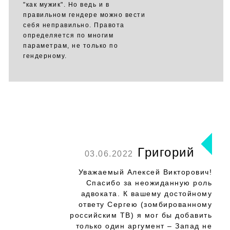
"как мужик". Но ведь и в
правильном гендере можно вести
себя неправильно. Правота
определяется по многим
параметрам, не только по
гендерному.
Григорий
03.06.2022
Уважаемый Алексей Викторович!
Спасибо за неожиданную роль
адвоката. К вашему достойному
ответу Сергею (зомбированному
российским ТВ) я мог бы добавить
только один аргумент – Запад не