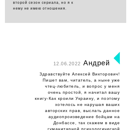
второй сезон сериала, но я к
нему не имею отношения.
Андрей
12.06.2022
Здравствуйте Алексей Викторович!
Пишет вам, читатель, а ныне уже
чтец-любитель, и вопрос у меня
очень простой, я начитал вашу
книгу-Как кроили Украину, и поэтому
хотелось не нарушая ваших
авторских прав, выслать данное
аудиопроизведение бойцам на
Донбассе, так скажем в виде
гуманитарной психологической