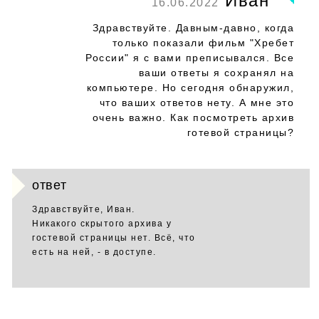
Иван
16.06.2022
Здравствуйте. Давным-давно, когда
только показали фильм "Хребет
России" я с вами преписывался. Все
ваши ответы я сохранял на
компьютере. Но сегодня обнаружил,
что ваших ответов нету. А мне это
очень важно. Как посмотреть архив
готевой страницы?
ответ
Здравствуйте, Иван.
Никакого скрытого архива у
гостевой страницы нет. Всё, что
есть на ней, - в доступе.