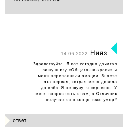
Нияз
14.06.2022
Здравствуйте. Я вот сегодня дочитал
вашу книгу «Общага-на-крови» и
меня переполнили эмоции. Знаете
— это первая, котрая меня довела
до слёз. Я не шучу, я серьезно. У
меня вопрос есть к вам, а Отличник
получается в конце тоже умер?
ответ