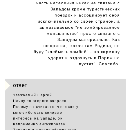
часть населения никак не связана с
Западом кроме туристических
поездок и ассоциирует себя
исключительно со своей страной, а
так называемое "не зомбированное
меньшинство" просто связано с
Западом материально. Как
говорится, "какая там Родина, не
буду "клеймить зомбей" - по карману
ударят и отдохнуть в Париж не
пустят". Спасибо.
ответ
Уважаемый Сергей.
Начну со второго вопроса.
Почему вы считаете, что если у
кого-либо есть деловые
интересы на Западе, он
непременно ангажирован