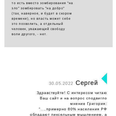
то есть вместо зомбирования "на
зло" зомбировать "на добро"
(так, наверное, и будет в скором
времени), но власть может себе
это позволить, а отдельный
человек, уважающий свободу
воли другого, - нет.
Сергей
30.05.2022
Здравствуйте! С интересом читаю
Ваш сайт и на вопрос сподвигло
мнение Григория:
"....примерно 80% населения РФ
обладают пиксельным мышлением, а