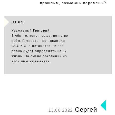
прошлым, возможны перемены?
ответ
Уважаемый Григорий.
В чём-то, конечно, да, но не во
всём. Глупость - не наследие
СССР. Она останется - и всё
равно будет определять нашу
жизнь. На смене поколений из
этой ямы не выехать.
Сергей
13.06.2022