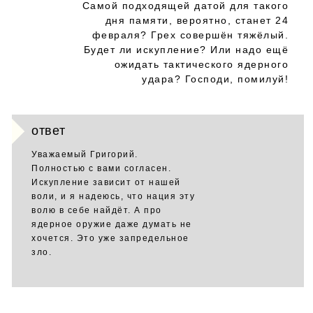
Самой подходящей датой для такого
дня памяти, вероятно, станет 24
февраля? Грех совершён тяжёлый.
Будет ли искупление? Или надо ещё
ожидать тактического ядерного
удара? Господи, помилуй!
ответ
Уважаемый Григорий.
Полностью с вами согласен.
Искупление зависит от нашей
воли, и я надеюсь, что нация эту
волю в себе найдёт. А про
ядерное оружие даже думать не
хочется. Это уже запредельное
зло.