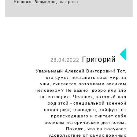
Не знаю. Возможно, вы правы.
Григорий
28.04.2022
Уважаемый Алексей Викторович! Тот,
кто сумел поставить весь мир на
уши, считается потомками великим
человеком? Не важно, добро или зло
он сотворил. Человек, который дал
ход этой «специальной военной
операции», очевидно, кайфует от
происходящего и считает себя
великим историческим деятелем.
Похоже, что он получает
удовольствие от самих военных