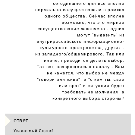
сегодняшнего дня все вполне
нормально сосуществовали в рамках
одного общества. Сейчас вполне
возможно, что это мирное
сосуществование закончено - одних
могут "выдавить" из
внутрироссийского информационно-
культурного пространства, других -
из западного/общемирового. Так или
иначе, приходится делать выбор.
Так вот, возвращаясь к началу - Вам
не кажется, что выбор не между
"говори или живи", а "с кем ты, свой
или враг" и ситуация будет
требовать не молчания, а
конкретного выбора стороны?
ответ
Уважаемый Сергей.