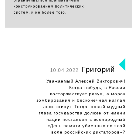
ограничиваться прагматичным
конструированием политических
систем, и не более того.
Григорий
10.04.2022
Уважаемый Алексей Викторович!
Когда-нибудь, в России
восторжествует разум, а морок
зомбирования и бесконечная наглая
ложь сгинут. Тогда, новый мудрый
глава государства должен от имени
нации постановить всенародный
«День памяти убиенных по злой
воле российских диктаторов»?