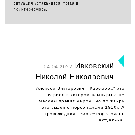
ситуация устаканится, тогда и
поинтересуюсь.
Ивковский
04.04.2022
Николай Николаевич
Алексей Викторович, "Каромора" это
сериал в котором вампиры а не
масоны правят миром, но по жанру
это экшен с персонажами 1910г. А
кровожадная тема сегодня очень
актуальна.