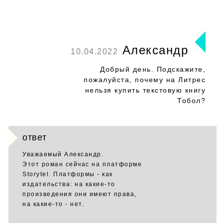
Александр
10.04.2022
Добрый день. Подскажите,
пожалуйста, почему на Литрес
нельзя купить текстовую книгу
Тобол?
ответ
Уважаемый Александр.
Этот роман сейчас на платформе
Storytel. Платформы - как
издательства: на какие-то
произведения они имеют права,
на какие-то - нет.