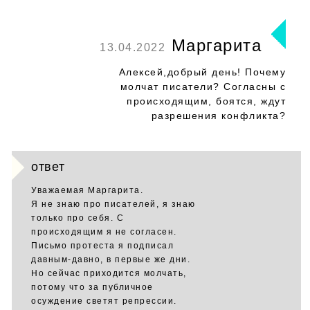
Маргарита
13.04.2022
Алексей,добрый день! Почему
молчат писатели? Согласны с
происходящим, боятся, ждут
разрешения конфликта?
ответ
Уважаемая Маргарита.
Я не знаю про писателей, я знаю
только про себя. С
происходящим я не согласен.
Письмо протеста я подписал
давным-давно, в первые же дни.
Но сейчас приходится молчать,
потому что за публичное
осуждение светят репрессии.