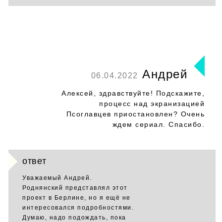
Андрей
06.04.2022
Алексей, здравствуйте! Подскажите,
процесс над экранизацией
Псоглавцев приостановлен? Очень
ждем сериал. Спасибо.
ответ
Уважаемый Андрей.
Роднянский представлял этот
проект в Берлине, но я ещё не
интересовался подробностями.
Думаю, надо подождать, пока