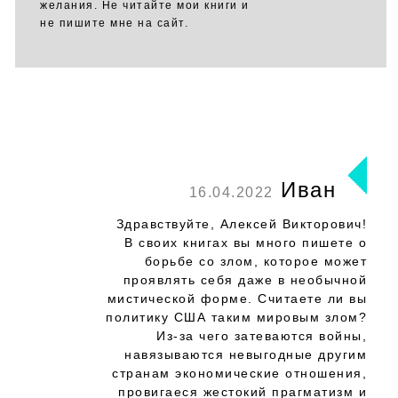
желания. Не читайте мои книги и
не пишите мне на сайт.
Иван
16.04.2022
Здравствуйте, Алексей Викторович!
В своих книгах вы много пишете о
борьбе со злом, которое может
проявлять себя даже в необычной
мистической форме. Считаете ли вы
политику США таким мировым злом?
Из-за чего затеваются войны,
навязываются невыгодные другим
странам экономические отношения,
провигаеся жестокий прагматизм и