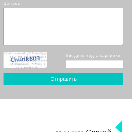
Вопрос:
Введите код с картинки: