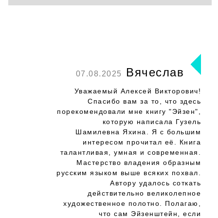
Вячеслав
07.08.2025
Уважаемый Алексей Викторович!
Спасибо вам за то, что здесь
порекомендовали мне книгу "Эйзен",
которую написала Гузель
Шамилевна Яхина. Я с большим
интересом прочитал её. Книга
талантливая, умная и современная.
Мастерство владения образным
русским языком выше всяких похвал.
Автору удалось соткать
действительно великолепное
художественное полотно. Полагаю,
что сам Эйзенштейн, если