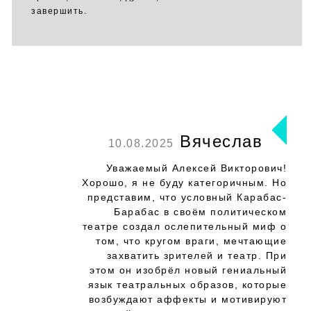
завершить.
Вячеслав
10.08.2025
Уважаемый Алексей Викторович!
Хорошо, я не буду категоричным. Но
представим, что условный Карабас-
Барабас в своём политическом
театре создал ослепительный миф о
том, что кругом враги, мечтающие
захватить зрителей и театр. При
этом он изобрёл новый гениальный
язык театральных образов, которые
возбуждают аффекты и мотивируют