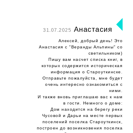
Анастасия
31.07.2025
Алексей, добрый день! Это
Анастасия с "Веранды Альпины" со
светильником)
Пишу вам насчет списка книг, в
которых содержится историческая
информация о Староуткинске.
Отправьте пожалуйста, мне будет
очень интересно ознакомиться с
ними.
И также вновь приглашаю вас к нам
в гости. Немного о доме:
Дом находится на берегу реки
Чусовой и Дарьи на месте первых
поселений поселка Староуткинск,
построен до возникновения поселка