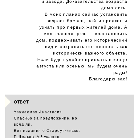
и завода. Доказательства возраста
дома есть.
В моих планах сейчас установить
возраст бревен, найти предков и
узнать про первых жителей дома. А
моя главная цель — восстановить
дом, поддерживать его исторический
вид и сохранять его ценность как
исторически важного объекта.
Если будет удобно приехать в конце
августа или осенью, мы будем очень
рады!
Благодарю вас!
ответ
Уважаемая Анастасия.
Спасибо за предложение, но
вряд ли.
Вот издания о Староуткинске:
Г.Шмаков, А.Чукашин,