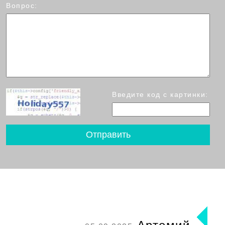
Вопрос:
Введите код с картинки: