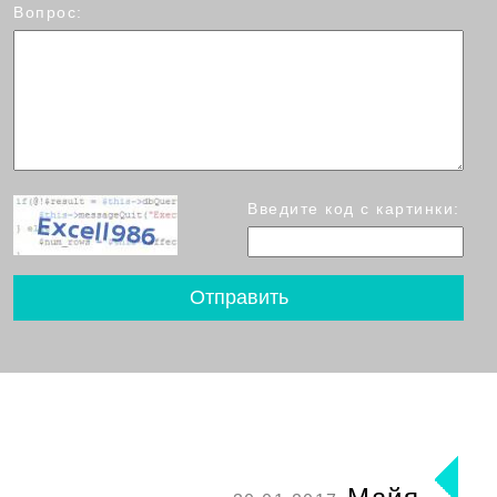
Вопрос:
Введите код с картинки: