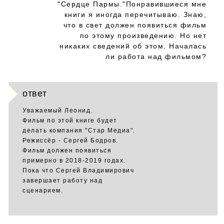
"Сердце Пармы."Понравившиеся мне
книги я иногда перечитываю. Знаю,
что в свет должен появиться фильм
по этому произведению. Но нет
никаких сведений об этом. Началась
ли работа над фильмом?
ответ
Уважаемый Леонид.
Фильм по этой книге будет
делать компания "Стар Медиа".
Режиссёр - Сергей Бодров.
Фильм должен появиться
примерно в 2018-2019 годах.
Пока что Сергей Владимирович
завершает работу над
сценарием.