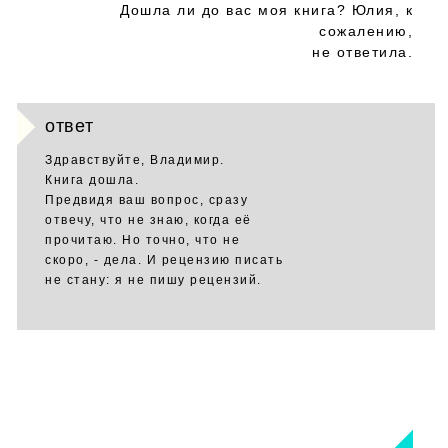
Дошла ли до вас моя книга? Юлия, к
сожалению,
не ответила.
ответ
Здравствуйте, Владимир.
Книга дошла.
Предвидя ваш вопрос, сразу
отвечу, что не знаю, когда её
прочитаю. Но точно, что не
скоро, - дела. И рецензию писать
не стану: я не пишу рецензий.