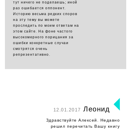
тут ничего не поделаешь; иной
раз ошибается оппонент.
Историю весьма редких споров
на эту тему вы можете
проследить по моим ответам на
этом сайте. На фоне частого
высокомерного порицания за
ошибки конкретные случаи
смотрятся очень
репрезентативно.
Леонид
12.01.2017
Здравствуйте Алексей. Недавно
решил перечитать Вашу книгу