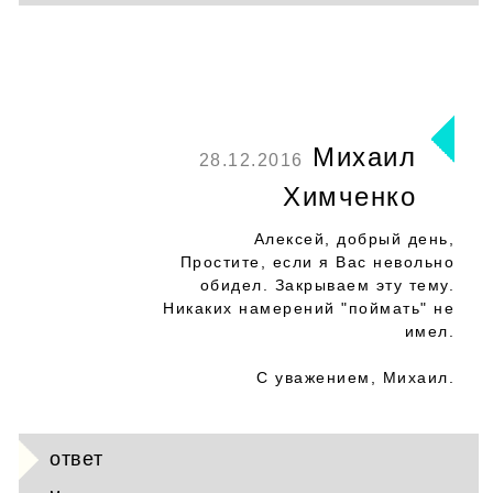
Михаил
28.12.2016
Химченко
Алексей, добрый день,
Простите, если я Вас невольно
обидел. Закрываем эту тему.
Никаких намерений "поймать" не
имел.
С уважением, Михаил.
ответ