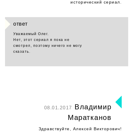
исторический сериал.
ответ
Уважаемый Олег.
Нет, этот сериал я пока не
смотрел, поэтому ничего не могу
сказать.
Владимир
08.01.2017
Маратканов
Здравствуйте, Алексей Викторович!