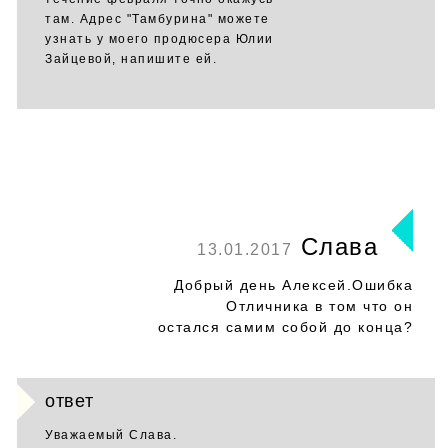
там. Адрес "Тамбурина" можете
узнать у моего продюсера Юлии
Зайцевой, напишите ей.
Слава
13.01.2017
Добрый день Алексей.Ошибка
Отличника в том что он
остался самим собой до конца?
ответ
Уважаемый Слава.