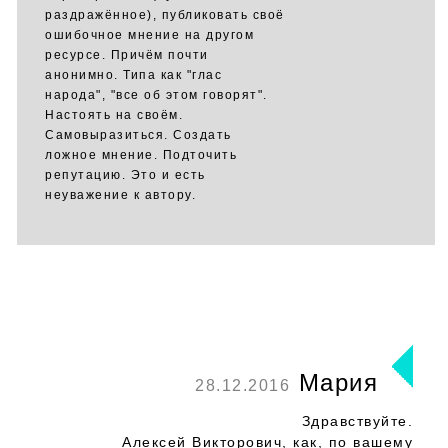
раздражённое), публиковать своё
ошибочное мнение на другом
ресурсе. Причём почти
анонимно. Типа как "глас
народа", "все об этом говорят".
Настоять на своём.
Самовыразиться. Создать
ложное мнение. Подточить
репутацию. Это и есть
неуважение к автору.
Мария
28.12.2016
Здравствуйте.
Алексей Викторович, как, по вашему