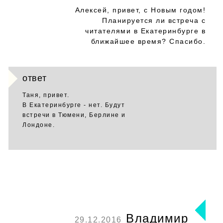
Алексей, привет, с Новым годом!
Планируется ли встреча с
читателями в Екатеринбурге в
ближайшее время? Спасибо.
ответ
Таня, привет.
В Екатеринбурге - нет. Будут
встречи в Тюмени, Берлине и
Лондоне.
Владимир
29.12.2016