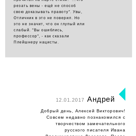
резать вены - ещё не способ
свою доказывать правоту". Увы,
Отличник в это не поверил. Но
это не значит, что он глупый или
слабый. "Вы ошиблись,
профессор", - как сказали
Плейшнеру нацисты.
Андрей
12.01.2017
Добрый день, Алексей Викторович!
Совсем недавно познакомился с
творчеством замечательного
русского писателя Ивана