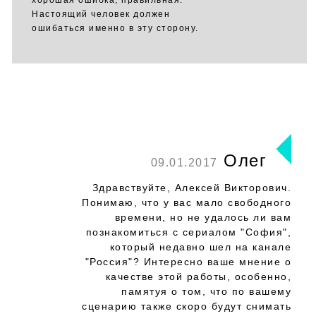
хорошая ошибка, правильная.
Настоящий человек должен
ошибаться именно в эту сторону.
Олег
09.01.2017
Здравствуйте, Алексей Викторович.
Понимаю, что у вас мало свободного
времени, но не удалось ли вам
познакомиться с сериалом "София",
который недавно шел на канале
"Россия"? Интересно ваше мнение о
качестве этой работы, особенно,
памятуя о том, что по вашему
сценарию также скоро будут снимать