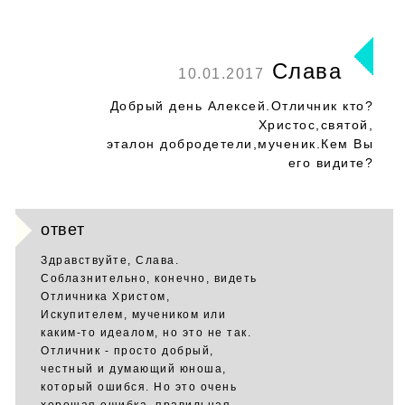
Слава
10.01.2017
Добрый день Алексей.Отличник кто?
Христос,святой,
эталон добродетели,мученик.Кем Вы
его видите?
ответ
Здравствуйте, Слава.
Соблазнительно, конечно, видеть
Отличника Христом,
Искупителем, мучеником или
каким-то идеалом, но это не так.
Отличник - просто добрый,
честный и думающий юноша,
который ошибся. Но это очень