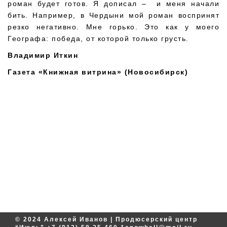
роман будет готов. Я дописал – и меня начали
бить. Например, в Чердыни мой роман воспринят
резко негативно. Мне горько. Это как у моего
Географа: победа, от которой только грусть.
Владимир Иткин
Газета «Книжная витрина» (Новосибирск)
© 2024 Алексей Иванов | Продюсерский центр