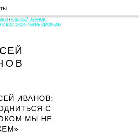
кты
РВЬЮ
/
АЛЕКСЕЙ ИВАНОВ:
 С ВОСТОКОМ МЫ НЕ СМОЖЕМ»
КСЕЙ
НОВ
СЕЙ ИВАНОВ:
ОДНИТЬСЯ С
ОКОМ МЫ НЕ
ЖЕМ»