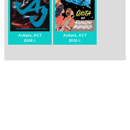
Азбука, АСТ
Азбука, АСТ
2008 г.
2020 г.