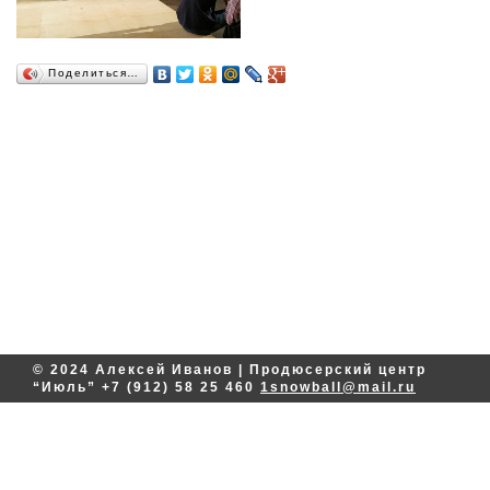
Поделиться…
© 2024 Алексей Иванов | Продюсерский центр
“Июль”
+7 (912) 58 25 460
1snowball@mail.ru