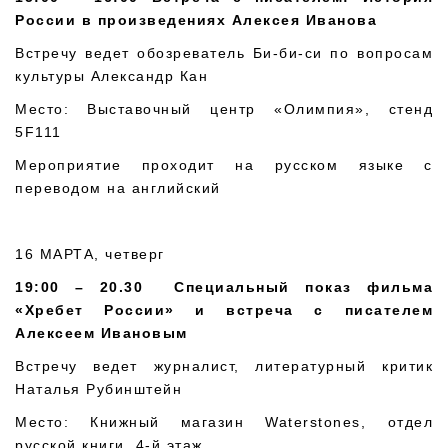
России в произведениях Алексея Иванова
Встречу ведет обозреватель Би-би-си по вопросам
культуры Александр Кан
Место: Выставочный центр «Олимпия», стенд
5F111
Мероприятие проходит на русском языке с
переводом на английский
16 МАРТА, четверг
19:00 – 20.30
Специальный показ фильма
«Хребет России» и встреча с писателем
Алексеем Ивановым
Встречу ведет журналист, литературный критик
Наталья Рубинштейн
Место: Книжный магазин Waterstones, отдел
русской книги, 4-й этаж