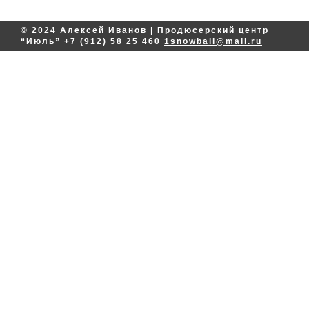
© 2024 Алексей Иванов | Продюсерский центр
“Июль”
+7 (912) 58 25 460
1snowball@mail.ru