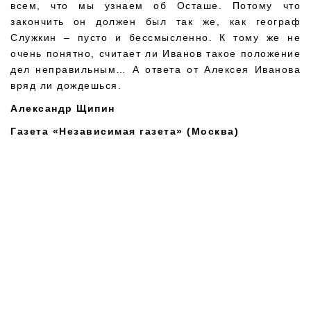
всем, что мы узнаем об Осташе. Потому что
закончить он должен был так же, как географ
Служкин – пусто и бессмысленно. К тому же не
очень понятно, считает ли Иванов такое положение
дел неправильным… А ответа от Алексея Иванова
вряд ли дождешься.
Александр Щипин
Газета «Независимая газета» (Москва)