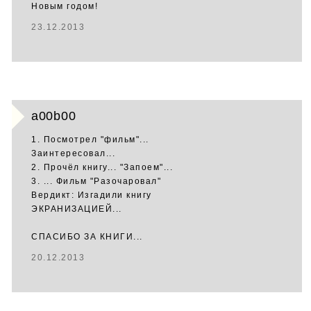
Новым годом!
23.12.2013
a00b00
1. Посмотрел "фильм"...
Заинтересовал...
2. Прочёл книгу... "Запоем"...
3. ... Фильм "Разочаровал"
Вердикт: Изгадили книгу
ЭКРАНИЗАЦИЕЙ...
СПАСИБО ЗА КНИГИ...
20.12.2013