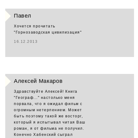
Павел
Хочется прочитать
"Горнозаводская цивилизация"
16.12.2013
Алексей Макаров
Здравствуйте Алексей! Книга
"Географ..." настолько меня
порвала, что я ожидал фильм с
огромным нетерпением. Может
быть поэтому такой же восторг,
который я испытывал читая Ваш
роман, я от фильма не получил.
Конечно Хабенский сыграл