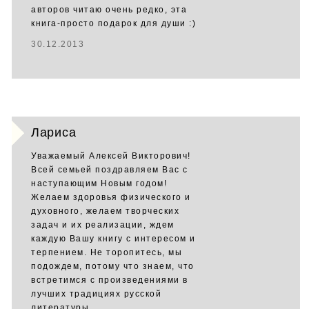
авторов читаю очень редко, эта
книга-просто подарок для души :)
30.12.2013
Лариса
Уважаемый Алексей Викторович!
Всей семьей поздравляем Вас с
наступающим Новым годом!
Желаем здоровья физического и
духовного, желаем творческих
задач и их реализации, ждем
каждую Вашу книгу с интересом и
терпением. Не торопитесь, мы
подождем, потому что знаем, что
встретимся с произведениями в
лучших традициях русской
литературы.