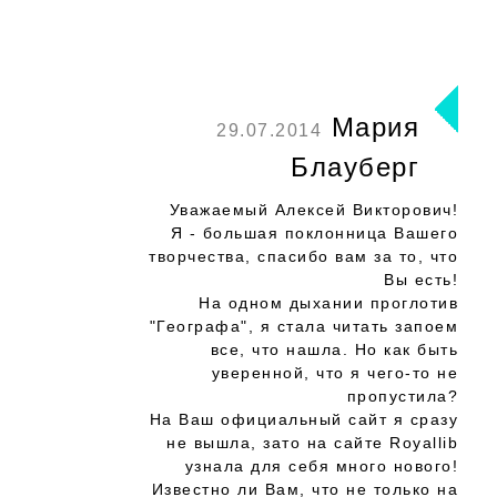
Мария
29.07.2014
Блауберг
Уважаемый Алексей Викторович!
Я - большая поклонница Вашего
творчества, спасибо вам за то, что
Вы есть!
На одном дыхании проглотив
"Географа", я стала читать запоем
все, что нашла. Но как быть
уверенной, что я чего-то не
пропустила?
На Ваш официальный сайт я сразу
не вышла, зато на сайте Royallib
узнала для себя много нового!
Известно ли Вам, что не только на