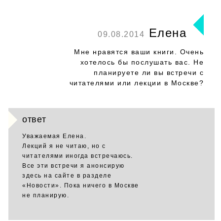
Елена
09.08.2014
Мне нравятся ваши книги. Очень
хотелось бы послушать вас. Не
планируете ли вы встречи с
читателями или лекции в Москве?
ответ
Уважаемая Елена.
Лекций я не читаю, но с
читателями иногда встречаюсь.
Все эти встречи я анонсирую
здесь на сайте в разделе
«Новости». Пока ничего в Москве
не планирую.