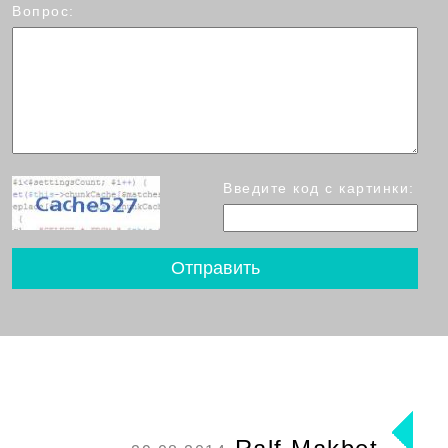
Вопрос:
Введите код с картинки: