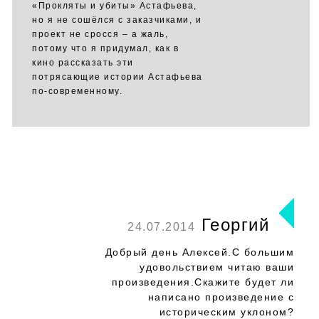
«Прокляты и убиты» Астафьева,
но я не сошёлся с заказчиками, и
проект не сросся – а жаль,
потому что я придумал, как в
кино рассказать эти
потрясающие истории Астафьева
по-современному.
Георгий
24.07.2014
Добрый день Алексей.С большим
удовольствием читаю ваши
произведения.Скажите будет ли
написано произведение с
историческим уклоном?