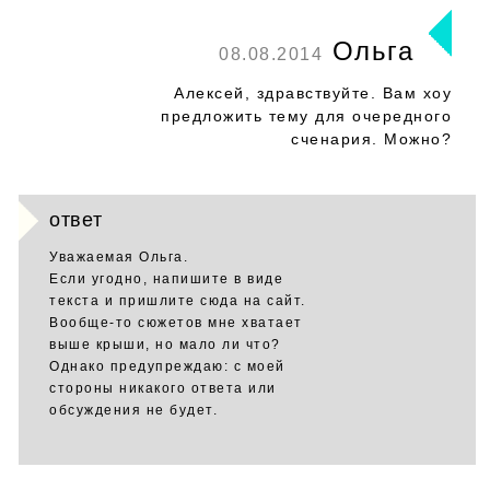
Ольга
08.08.2014
Алексей, здравствуйте. Вам хоу
предложить тему для очередного
сченария. Можно?
ответ
Уважаемая Ольга.
Если угодно, напишите в виде
текста и пришлите сюда на сайт.
Вообще-то сюжетов мне хватает
выше крыши, но мало ли что?
Однако предупреждаю: с моей
стороны никакого ответа или
обсуждения не будет.