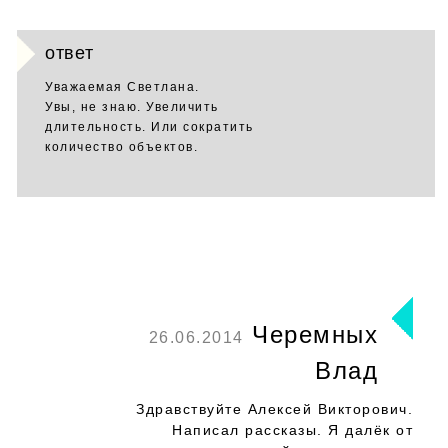
ответ
Уважаемая Светлана.
Увы, не знаю. Увеличить
длительность. Или сократить
количество объектов.
Черемных
26.06.2014
Влад
Здравствуйте Алексей Викторович.
Написал рассказы. Я далёк от