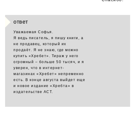
ответ
Уважаемая Софья.
Я ведь писатель, я пишу книги, а
не продавец, который их
продаёт. Я не знаю, где можно
купить «Хребет». Тираж у него
огромный – больше 50 тысяч, и я
уверен, что в интернет-
магазинах «Хребет» непременно
есть. В конце августа выйдет еще
и новое издание «Хребта» в
издательстве АСТ.