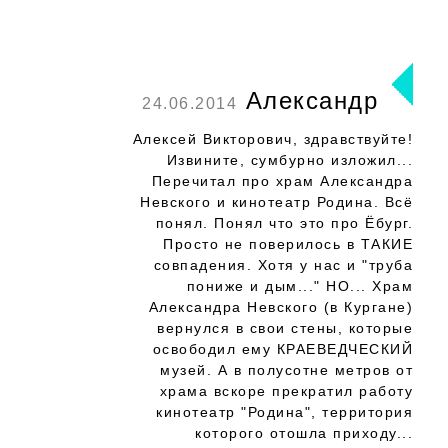
Александр
24.06.2014
Алексей Викторович, здравствуйте!
Извините, сумбурно изложил...
Перечитал про храм Александра
Невского и кинотеатр Родина. Всё
понял. Понял что это про Ёбург.
Просто не поверилось в ТАКИЕ
совпадения. Хотя у нас и "труба
пониже и дым..." НО... Храм
Александра Невского (в Кургане)
вернулся в свои стены, которые
освободил ему КРАЕВЕДЧЕСКИЙ
музей. А в полусотне метров от
храма вскоре прекратил работу
кинотеатр "Родина", территория
которого отошла приходу...