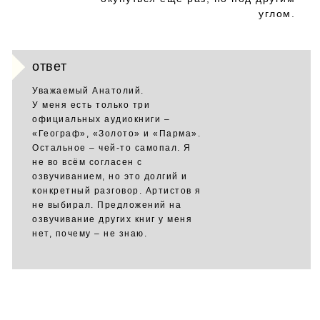
углом.
ответ
Уважаемый Анатолий.
У меня есть только три
официальных аудиокниги –
«Географ», «Золото» и «Парма».
Остальное – чей-то самопал. Я
не во всём согласен с
озвучиванием, но это долгий и
конкретный разговор. Артистов я
не выбирал. Предложений на
озвучивание других книг у меня
нет, почему – не знаю.