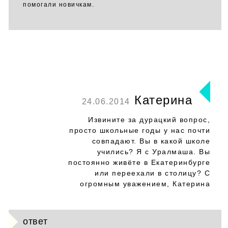
помогали новичкам.
Катерина
24.06.2014
Извините за дурацкий вопрос,
просто школьные годы у нас почти
совпадают. Вы в какой школе
учились? Я с Уралмаша. Вы
постоянно живёте в Екатеринбурге
или переехали в столицу? С
огромным уважением, Катерина
ответ