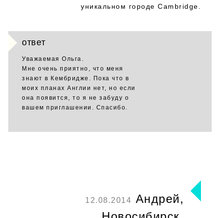
уникальном городе Cambridge.
ответ
Уважаемая Ольга.
Мне очень приятно, что меня
знают в Кембридже. Пока что в
моих планах Англии нет, но если
она появится, то я не забуду о
вашем приглашении. Спасибо.
Андрей,
12.08.2014
Новосибирск.