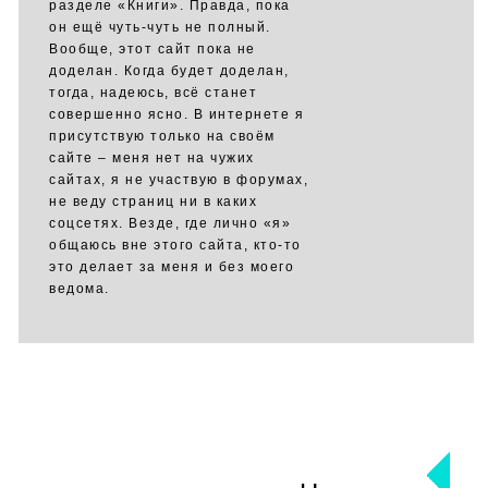
разделе «Книги». Правда, пока
он ещё чуть-чуть не полный.
Вообще, этот сайт пока не
доделан. Когда будет доделан,
тогда, надеюсь, всё станет
совершенно ясно. В интернете я
присутствую только на своём
сайте – меня нет на чужих
сайтах, я не участвую в форумах,
не веду страниц ни в каких
соцсетях. Везде, где лично «я»
общаюсь вне этого сайта, кто-то
это делает за меня и без моего
ведома.