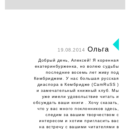
Ольга
19.08.2014
Добрый день, Алексей! Я коренная
екатеринбурженка, но волею судьбы
последние восемь лет живу под
Кембриджем. У нас большая русская
диаспора в Кембридже (CamRuSS )
и замечательный книжный клуб. Мы
уже имели удовольствие читать и
обсуждать ваши книги . Хочу сказать,
что у вас много поклонников здесь,
следим за вашим творчеством с
интересом и хотим пригласить вас
на встречу с вашими читателями в