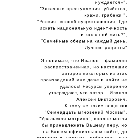
нуждается»",
"Заказные преступления: убийства,
кражи, грабежи ",
"Россия: способ существования. Где
искать национальную идентичность
и как с ней жить?",
"Семейные обеды на каждый день.
Лучшие рецепты"
Я понимаю, что Иванов – фамилия
распространенная, но настоящих
авторов некоторых из этих
произведений мне даже и найти не
удалось! Ресурсы уверенно
утверждают, что автор – Иванов
Алексей Викторович.
К тому же такие вещи как
"Семнадцать мгновений Москвы",
"Уральская матрица", вполне могли
бы принадлежать Вашему перу, но
на Вашем официальном сайте, до