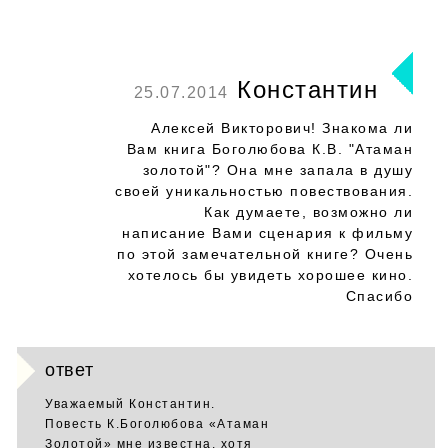
Константин
25.07.2014
Алексей Викторович! Знакома ли
Вам книга Боголюбова К.В. "Атаман
золотой"? Она мне запала в душу
своей уникальностью повествования.
Как думаете, возможно ли
написание Вами сценария к фильму
по этой замечательной книге? Очень
хотелось бы увидеть хорошее кино.
Спасибо
ответ
Уважаемый Константин.
Повесть К.Боголюбова «Атаман
Золотой» мне известна, хотя