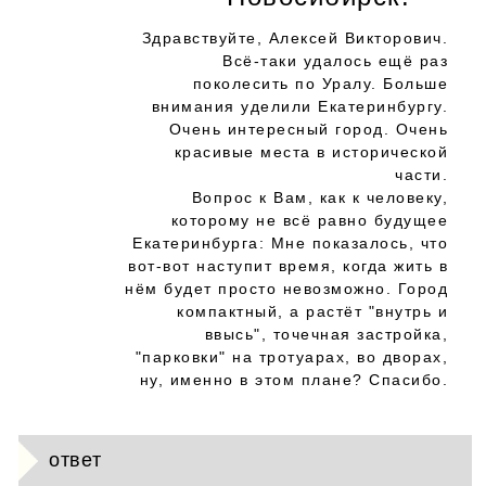
Здравствуйте, Алексей Викторович.
Всё-таки удалось ещё раз
поколесить по Уралу. Больше
внимания уделили Екатеринбургу.
Очень интересный город. Очень
красивые места в исторической
части.
Вопрос к Вам, как к человеку,
которому не всё равно будущее
Екатеринбурга: Мне показалось, что
вот-вот наступит время, когда жить в
нём будет просто невозможно. Город
компактный, а растёт "внутрь и
ввысь", точечная застройка,
"парковки" на тротуарах, во дворах,
ну, именно в этом плане? Спасибо.
ответ