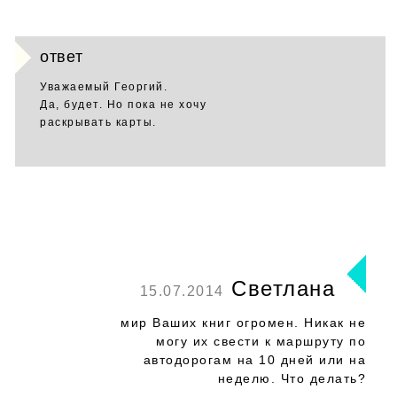
ответ
Уважаемый Георгий.
Да, будет. Но пока не хочу
раскрывать карты.
Светлана
15.07.2014
мир Ваших книг огромен. Никак не
могу их свести к маршруту по
автодорогам на 10 дней или на
неделю. Что делать?