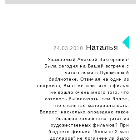
Наталья
24.03.2010
Уважаемый Алексей Викторович!
Была сегодня на Вашей встрече с
читателями в Пушкинской
библиотеке. Отвечая на один из
вопросов, Вы отметили, что в фильм
не вошло очень много того, что
хотелось бы показать, тем более,
что отснятые материалы есть.
Вопрос: насколько оправдано такое
большое количество цитат из
художественных фильмов? При
бюджете фильма "больше 2 млн
долларов" не логичнее ли было