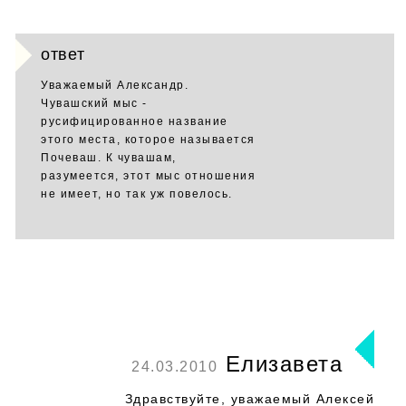
ответ
Уважаемый Александр.
Чувашский мыс -
русифицированное название
этого места, которое называется
Почеваш. К чувашам,
разумеется, этот мыс отношения
не имеет, но так уж повелось.
Елизавета
24.03.2010
Здравствуйте, уважаемый Алексей