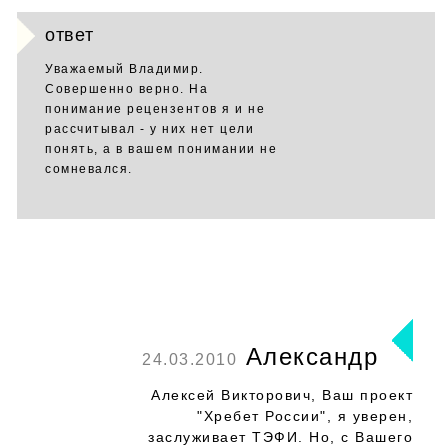
ответ
Уважаемый Владимир.
Совершенно верно. На
понимание рецензентов я и не
рассчитывал - у них нет цели
понять, а в вашем понимании не
сомневался.
Александр
24.03.2010
Алексей Викторович, Ваш проект
"Хребет России", я уверен,
заслуживает ТЭФИ. Но, с Вашего