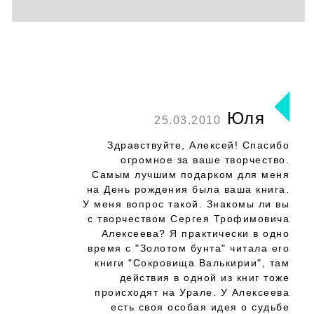
Юля
25.03.2010
Здравствуйте, Алексей! Спасибо
огромное за ваше творчество.
Самым лучшим подарком для меня
на День рождения была ваша книга.
У меня вопрос такой. Знакомы ли вы
с творчеством Сергея Трофимовича
Алексеева? Я практически в одно
время с "Золотом бунта" читала его
книги "Сокровища Валькирии", там
действия в одной из книг тоже
происходят на Урале. У Алексеева
есть своя особая идея о судьбе