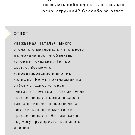
позволить себе сделать несколько
реконструкций? Спасибо за ответ.
ответ
Уважаемая Наталья. Много
отснятого материала - это много
материала про те объекты,
которые показаны. Не про
другие. Возможно,
киноцитирование и впрямь
излишне. Но мы приглашали на
работу студию, которая
считается лучшей в России. Если
профессионалы решили сделать
так, а не иначе, я предпочитаю
согласиться, потому что это -
профессионалы. Но сам, как и
вы, могу придерживаться иного
мнения.