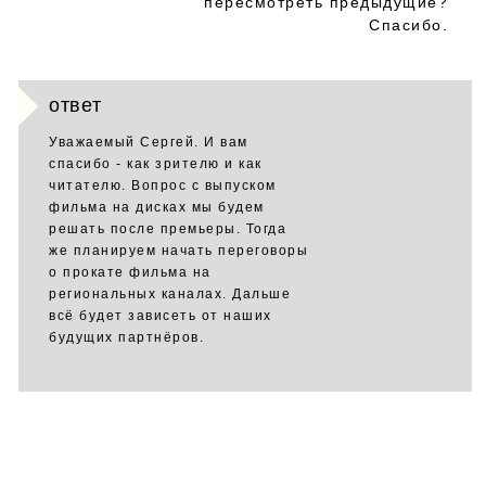
пересмотреть предыдущие?
Спасибо.
ответ
Уважаемый Сергей. И вам
спасибо - как зрителю и как
читателю. Вопрос с выпуском
фильма на дисках мы будем
решать после премьеры. Тогда
же планируем начать переговоры
о прокате фильма на
региональных каналах. Дальше
всё будет зависеть от наших
будущих партнёров.