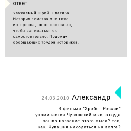
ответ
Уважаемый Юрий. Спасибо.
История земства мне тоже
интересна, но не настолько,
чтобы заниматься ею
самостоятельно. Подожду
обобщающих трудов историков.
Александр
24.03.2010
В фильме "Хребет России"
упоминается Чувашский мыс, откуда
пошло название этого мыса? так,
как, Чувашия находиться на волге?