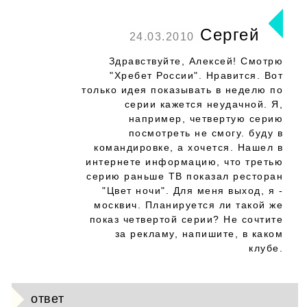
Сергей
24.03.2010
Здравствуйте, Алексей! Смотрю
"Хребет России". Нравится. Вот
только идея показывать в неделю по
серии кажется неудачной. Я,
например, четвертую серию
посмотреть не смогу. буду в
командировке, а хочется. Нашел в
интернете информацию, что третью
серию раньше ТВ показал ресторан
"Цвет ночи". Для меня выход, я -
москвич. Планируется ли такой же
показ четвертой серии? Не сочтите
за рекламу, напишите, в каком
клубе.
ответ