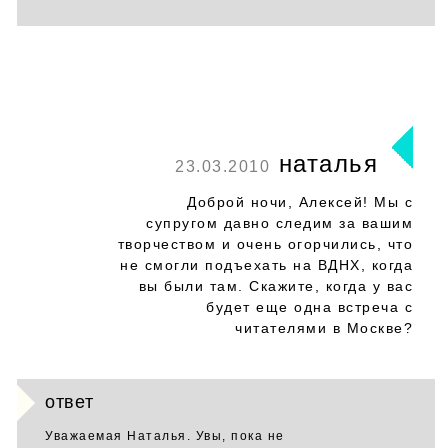
наталья
23.03.2010
Доброй ночи, Алексей! Мы с
супругом давно следим за вашим
творчеством и очень огорчились, что
не смогли подъехать на ВДНХ, когда
вы были там. Скажите, когда у вас
будет еще одна встреча с
читателями в Москве?
ответ
Уважаемая Наталья. Увы, пока не