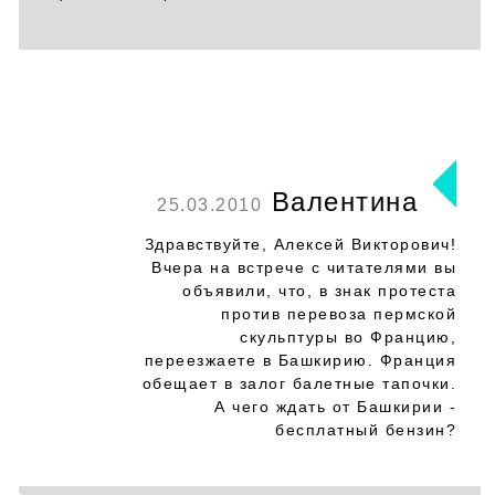
Валентина
25.03.2010
Здравствуйте, Алексей Викторович!
Вчера на встрече с читателями вы
объявили, что, в знак протеста
против перевоза пермской
скульптуры во Францию,
переезжаете в Башкирию. Франция
обещает в залог балетные тапочки.
А чего ждать от Башкирии -
бесплатный бензин?