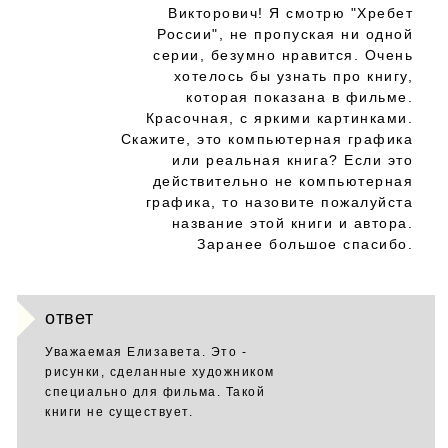
Викторович! Я смотрю "Хребет
России", не пропуская ни одной
серии, безумно нравится. Очень
хотелось бы узнать про книгу,
которая показана в фильме.
Красочная, с яркими картинками.
Скажите, это компьютерная графика
или реальная книга? Если это
действительно не компьютерная
графика, то назовите пожалуйста
название этой книги и автора.
Заранее большое спасибо.
ответ
Уважаемая Елизавета. Это -
рисунки, сделанные художником
специально для фильма. Такой
книги не существует.