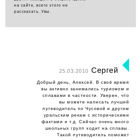
на сайте, всего этого не
рассказать. Увы.
Сергей
25.03.2010
Добрый день, Алексей. В своё время
вы активно занимались туризмом и
сплавами в частности. Уверен, что
вы можете написать лучший
путеводитель по Чусовой и другим
уральским рекам с историческими
фактами и т.д. Сейчас очень много
школьных групп ходит на сплавы.
Такой путеводитель поможет