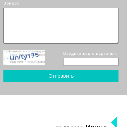
Вопрос:
Введите код с картинки: