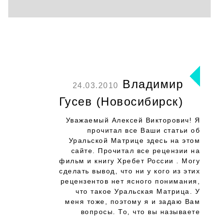
Владимир
24.03.2010
Гусев (Новосибирск)
Уважаемый Алексей Викторович! Я
прочитал все Ваши статьи об
Уральской Матрице здесь на этом
сайте. Прочитал все рецензии на
фильм и книгу Хребет России . Могу
сделать вывод, что ни у кого из этих
рецензентов нет ясного понимания,
что такое Уральская Матрица. У
меня тоже, поэтому я и задаю Вам
вопросы. То, что вы называете