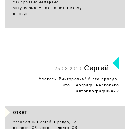
так проявил немеряно
энтузиазма. А заказа нет. Никому
не надо.
Сергей
25.03.2010
Алексей Викторович! А это правда,
что "Географ" несколько
автобиографичен?
ответ
Уважаемый Сергей. Правда, но
отчасти. Объяснять - долго. Об