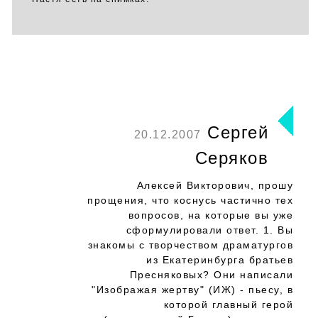
Сергей
20.12.2007
Серяков
Алексей Викторович, прошу
прощения, что коснусь частично тех
вопросов, на которые вы уже
сформулировали ответ. 1. Вы
знакомы с творчеством драматургов
из Екатеринбурга братьев
Пресняковых? Они написали
"Изображая жертву" (ИЖ) - пьесу, в
которой главный герой