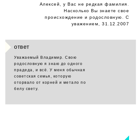
Алексей, у Вас не редкая фамилия.
Насколько Вы знаете свое
происхождение и родословную. С
уважением, 31.12.2007
ответ
Уважаемый Владимир. Свою
родословную я знаю до одного
прадеда, и всё. У меня обычная
советская семья, которую
оторвало от корней и метало по
белу свету.