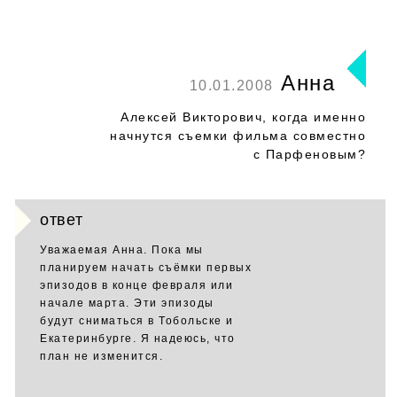
Анна
10.01.2008
Алексей Викторович, когда именно
начнутся съемки фильма совместно
с Парфеновым?
ответ
Уважаемая Анна. Пока мы
планируем начать съёмки первых
эпизодов в конце февраля или
начале марта. Эти эпизоды
будут сниматься в Тобольске и
Екатеринбурге. Я надеюсь, что
план не изменится.