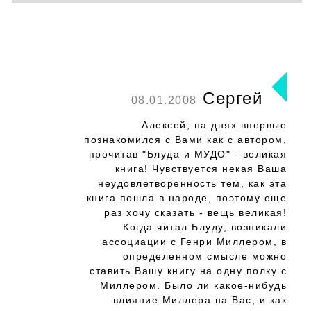
Сергей
08.01.2008
Алексей, на днях впервые
познакомился с Вами как с автором,
прочитав "Блуда и МУДО" - великая
книга! Чувствуется некая Ваша
неудовлетворенность тем, как эта
книга пошла в народе, поэтому еще
раз хочу сказать - вещь великая!
Когда читал Блуду, возникали
ассоциации с Генри Миллером, в
определенном смысле можно
ставить Вашу книгу на одну полку с
Миллером. Было ли какое-нибудь
влияние Миллера на Вас, и как