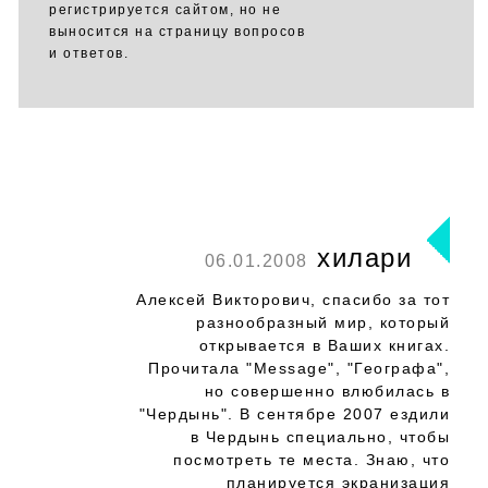
регистрируется сайтом, но не
выносится на страницу вопросов
и ответов.
хилари
06.01.2008
Алексей Викторович, спасибо за тот
разнообразный мир, который
открывается в Ваших книгах.
Прочитала "Message", "Географа",
но совершенно влюбилась в
"Чердынь". В сентябре 2007 ездили
в Чердынь специально, чтобы
посмотреть те места. Знаю, что
планируется экранизация