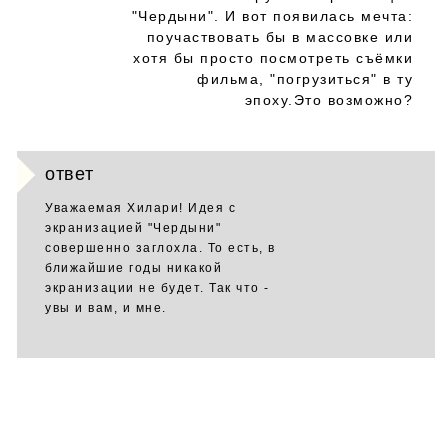
"Чердыни". И вот появилась мечта:
поучаствовать бы в массовке или
хотя бы просто посмотреть съёмки
фильма, "погрузиться" в ту
эпоху.Это возможно?
ответ
Уважаемая Хилари! Идея с
экранизацией "Чердыни"
совершенно заглохла. То есть, в
ближайшие годы никакой
экранизации не будет. Так что -
увы и вам, и мне.