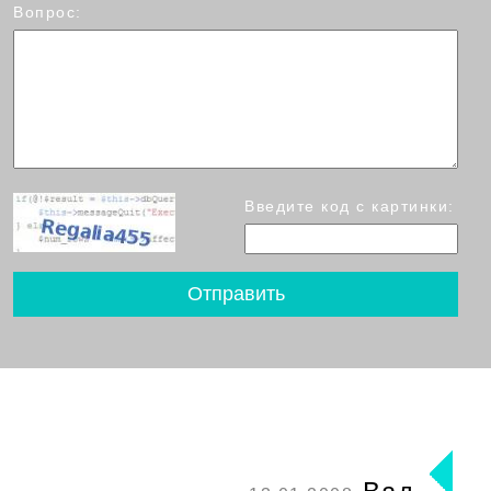
Вопрос:
Введите код с картинки: