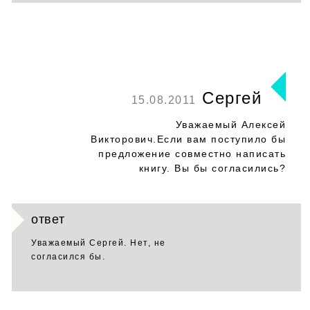
Сергей
15.08.2011
Уважаемый Алексей
Викторович.Если вам поступило бы
предложение совместно написать
книгу. Вы бы согласились?
ответ
Уважаемый Сергей. Нет, не
согласился бы.