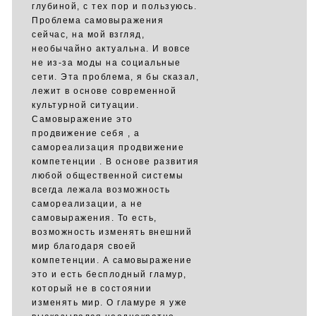
глубиной, с тех пор и пользуюсь.
Проблема самовыражения
сейчас, на мой взгляд,
необычайно актуальна. И вовсе
не из-за моды на социальные
сети. Эта проблема, я бы сказал,
лежит в основе современной
культурной ситуации.
Самовыражение это
продвижение себя , а
самореализация продвижение
компетенции . В основе развития
любой общественной системы
всегда лежала возможность
самореализации, а не
самовыражения. То есть,
возможность изменять внешний
мир благодаря своей
компетенции. А самовыражение
это и есть бесплодный гламур,
который не в состоянии
изменять мир. О гламуре я уже