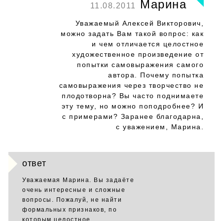
Марина
11.08.2011
Уважаемый Алексей Викторович,
можно задать Вам такой вопрос: как
и чем отличается целостное
художественное произведение от
попытки самовыражения самого
автора. Почему попытка
самовыражения через творчество не
плодотворна? Вы часто поднимаете
эту тему, но можно поподробнее? И
с примерами? Заранее благодарна,
с уважением, Марина.
ответ
Уважаемая Марина. Вы задаёте
очень интересные и сложные
вопросы. Пожалуй, не найти
формальных признаков, по
которым целостное