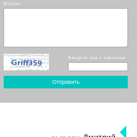
Вопрос:
Введите код с картинки: