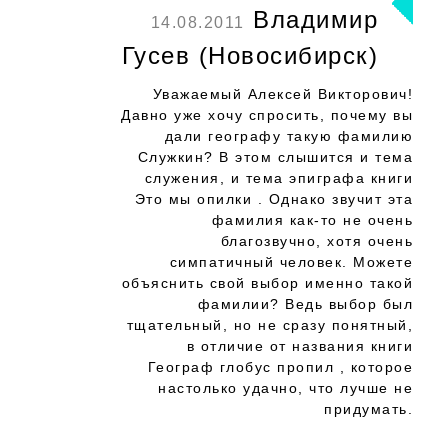
Владимир
14.08.2011
Гусев (Новосибирск)
Уважаемый Алексей Викторович!
Давно уже хочу спросить, почему вы
дали географу такую фамилию
Служкин? В этом слышится и тема
служения, и тема эпиграфа книги
Это мы опилки . Однако звучит эта
фамилия как-то не очень
благозвучно, хотя очень
симпатичный человек. Можете
объяснить свой выбор именно такой
фамилии? Ведь выбор был
тщательный, но не сразу понятный,
в отличие от названия книги
Географ глобус пропил , которое
настолько удачно, что лучше не
придумать.