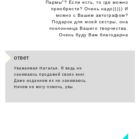
Пармы"? Если есть, то где можно
приобрести? Очень надо))))) И
можно с Вашим автографом?
Подарок для моей сестры, она
поклонница Вашего творчества.
Очень буду Вам благодарна
ответ
Уважаемая Наталья. Я ведь не
занимаюсь продажей своих книг.
Даже изданием их не занимаюсь.
Ничем не могу помочь, увы.