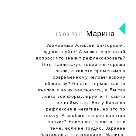
Марина
15.08.2011
Уважаемый Алексей Викторович,
здравствуйте! А можно еще такой
вопрос: что значит рефлексировать?
Нет, Павловскую теорию я хорошо
знаю, а как это применимо к
современному человеческому
обществу? Но этот термин как-то
въелся в нашу реальность, а Вы так
ловко все формулируете. Я как-то
не пойму это. Вот у Кинчева
рефлексия в негативе, но это по
тексту. А вообще что сие понятие
значит? Наверное, я очень не в
теме, если не трудно. Заранее
благодарна, с уважением, Марина.