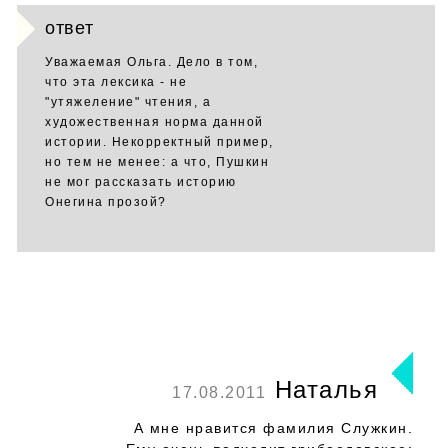
ответ
Уважаемая Ольга. Дело в том,
что эта лексика - не
"утяжеление" чтения, а
художественная норма данной
истории. Некорректный пример,
но тем не менее: а что, Пушкин
не мог рассказать историю
Онегина прозой?
Наталья
17.08.2011
А мне нравится фамилия Служкин.