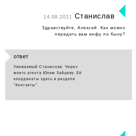
Станислав
14.08.2011
Здравствуйте, Алексей. Как можно
передать вам инфу по Кыну?
ответ
Уважаемый Станислав. Через
моего агента Юлию Зайцеву. Её
координаты здесь в разделе
"Контакты".