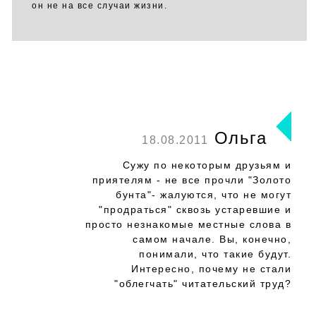
он не на все случаи жизни.
Ольга
18.08.2011
Сужу по некоторым друзьям и
приятелям - не все прочли "Золото
бунта"- жалуются, что не могут
"продраться" сквозь устаревшие и
просто незнакомые местные слова в
самом начале. Вы, конечно,
понимали, что такие будут.
Интересно, почему не стали
"облегчать" читательский труд?