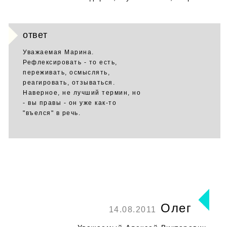
ответ
Уважаемая Марина.
Рефлексировать - то есть,
переживать, осмыслять,
реагировать, отзываться.
Наверное, не лучший термин, но
- вы правы - он уже как-то
"въелся" в речь.
Олег
14.08.2011