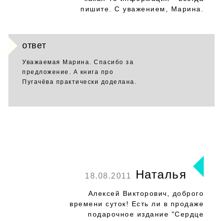
пишите. С уважением, Марина.
ответ
Уважаемая Марина. Спасибо за
предложение. А книга про
Пугачёва практически доделана.
Наталья
18.08.2011
Алексей Викторович, доброго
времени суток! Есть ли в продаже
подарочное издание "Сердце