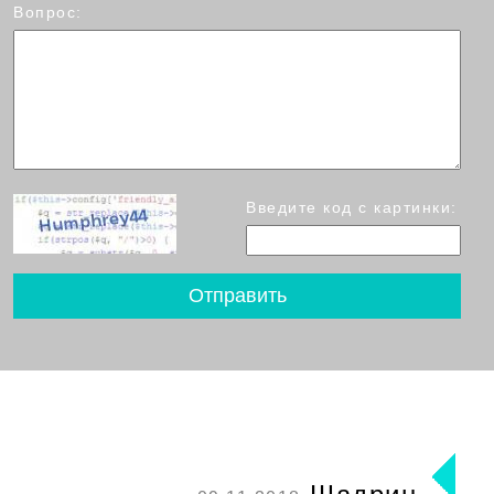
Вопрос:
Введите код с картинки: