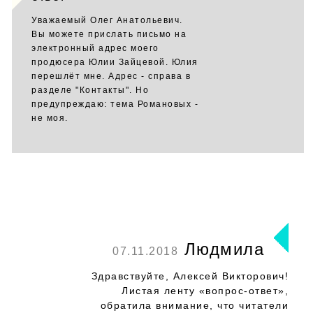
Уважаемый Олег Анатольевич.
Вы можете прислать письмо на
электронный адрес моего
продюсера Юлии Зайцевой. Юлия
перешлёт мне. Адрес - справа в
разделе "Контакты". Но
предупреждаю: тема Романовых -
не моя.
Людмила
07.11.2018
Здравствуйте, Алексей Викторович!
Листая ленту «вопрос-ответ»,
обратила внимание, что читатели