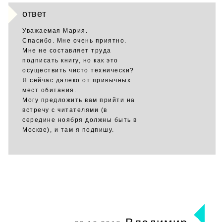
ответ
Уважаемая Мария.
Спасибо. Мне очень приятно.
Мне не составляет труда
подписать книгу, но как это
осуществить чисто технически?
Я сейчас далеко от привычных
мест обитания.
Могу предложить вам прийти на
встречу с читателями (в
середине ноября должны быть в
Москве), и там я подпишу.