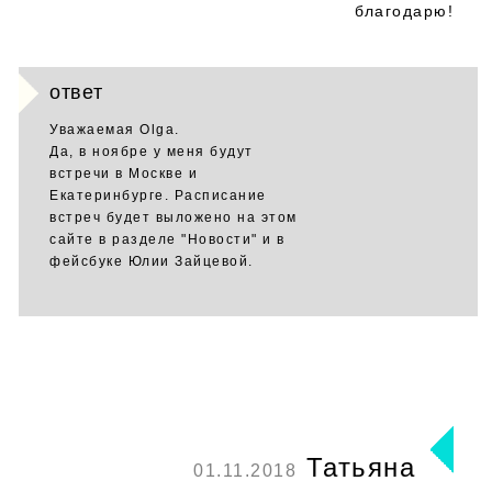
благодарю!
ответ
Уважаемая Оlga.
Да, в ноябре у меня будут
встречи в Москве и
Екатеринбурге. Расписание
встреч будет выложено на этом
сайте в разделе "Новости" и в
фейсбуке Юлии Зайцевой.
Татьяна
01.11.2018