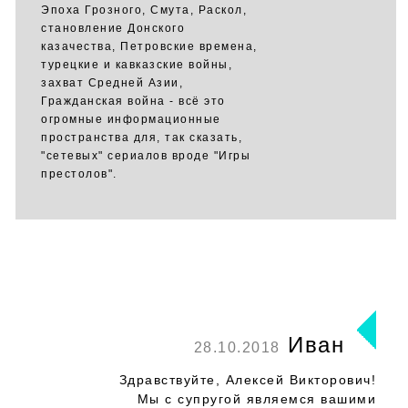
Эпоха Грозного, Смута, Раскол,
становление Донского
казачества, Петровские времена,
турецкие и кавказские войны,
захват Средней Азии,
Гражданская война - всё это
огромные информационные
пространства для, так сказать,
"сетевых" сериалов вроде "Игры
престолов".
Иван
28.10.2018
Здравствуйте, Алексей Викторович!
Мы с супругой являемся вашими