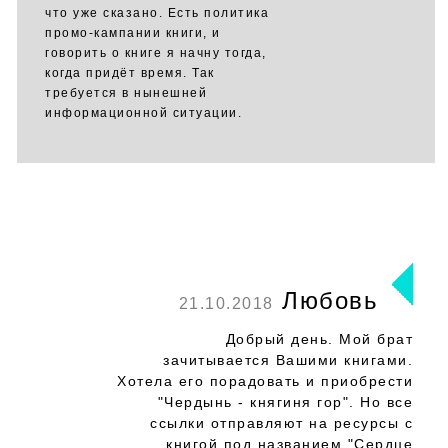
что уже сказано. Есть политика
промо-кампании книги, и
говорить о книге я начну тогда,
когда придёт время. Так
требуется в нынешней
информационной ситуации.
Любовь
21.10.2018
Добрый день. Мой брат
зачитывается Вашими книгами.
Хотела его порадовать и приобрести
"Чердынь - княгиня гор". Но все
ссылки отправляют на ресурсы с
книгой под названием "Сердце