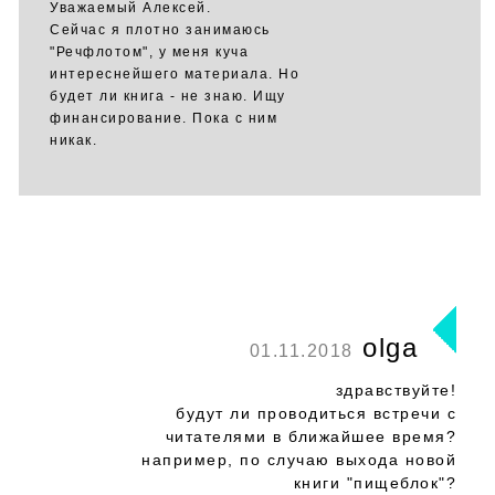
Уважаемый Алексей.
Сейчас я плотно занимаюсь
"Речфлотом", у меня куча
интереснейшего материала. Но
будет ли книга - не знаю. Ищу
финансирование. Пока с ним
никак.
olga
01.11.2018
здравствуйте!
будут ли проводиться встречи с
читателями в ближайшее время?
например, по случаю выхода новой
книги "пищеблок"?