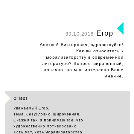
Егор
30.10.2018
Алексей Викторович, здравствуйте!
Как вы относитесь к
морализаторству в современной
литературе? Вопрос широченный,
конечно, но мне интересно Ваше
мнение.
ответ
Уважаемый Егор.
Тема, безусловно, широченная.
Скажем так: я принимаю всё, что
художественно мотивировано.
Хоть мат, хоть морализаторство.