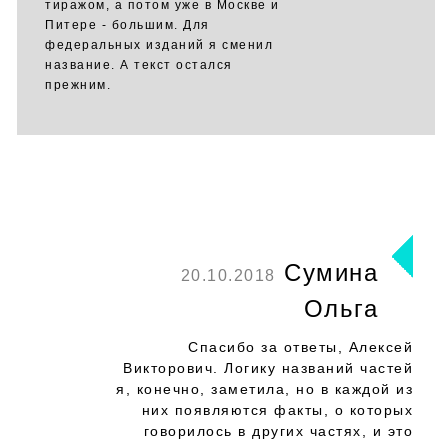
тиражом, а потом уже в Москве и
Питере - большим. Для
федеральных изданий я сменил
название. А текст остался
прежним.
Сумина
20.10.2018
Ольга
Спасибо за ответы, Алексей
Викторович. Логику названий частей
я, конечно, заметила, но в каждой из
них появляются факты, о которых
говорилось в других частях, и это