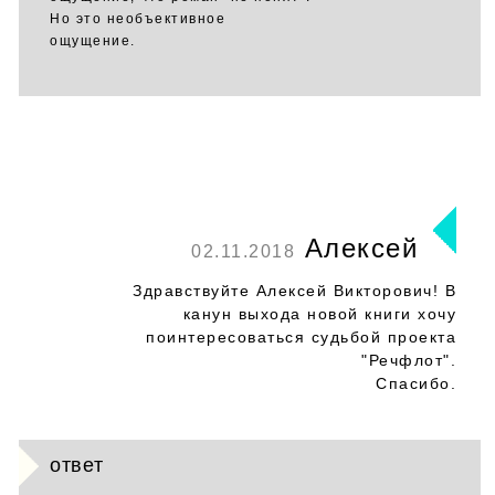
Но это необъективное
ощущение.
Алексей
02.11.2018
Здравствуйте Алексей Викторович! В
канун выхода новой книги хочу
поинтересоваться судьбой проекта
"Речфлот".
Спасибо.
ответ