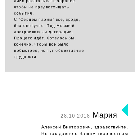
либо рассказывать заранее,
чтобы не предвосхищать
события.
С "Сердем пармы" всё, вроде,
благополучно. Под Москвой
достраиваются декорации.
Процесс идёт. Хотелось бы,
конечно, чтобы всё было
побыстрее, но тут объективные
трудности.
Мария
28.10.2018
Алексей Викторович, здравствуйте.
Не так давно с Вашим творчеством