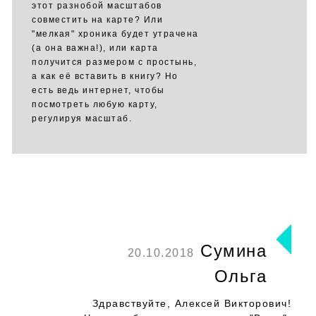
этот разнобой масштабов
совместить на карте? Или
"мелкая" хроника будет утрачена
(а она важна!), или карта
получится размером с простынь,
а как её вставить в книгу? Но
есть ведь интернет, чтобы
посмотреть любую карту,
регулируя масштаб.
Сумина
20.10.2018
Ольга
Здравствуйте, Алексей Викторович!