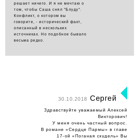
решает ничего. И я не мечтаю о
том, чтобы Саша снял "Блуду".
Конфликт, о котором вы
говорите, - исторический факт,
описанный в нескольких
источниках. Но подобное бывало
весьма редко.
Сергей
30.10.2018
Здравствуйте уважаемый Алексей
Викторович!
У меня очень частный вопрос.
В романе «Сердце Пармы» в главе
17-ой «Поганая скудель» Вы