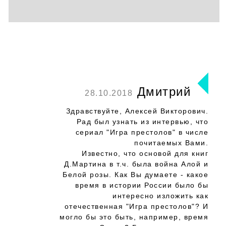
Дмитрий
28.10.2018
Здравствуйте, Алексей Викторович.
Рад был узнать из интервью, что
сериал "Игра престолов" в числе
почитаемых Вами.
Известно, что основой для книг
Д.Мартина в т.ч. была война Алой и
Белой розы. Как Вы думаете - какое
время в истории России было бы
интересно изложить как
отечественная "Игра престолов"? И
могло бы это быть, например, время