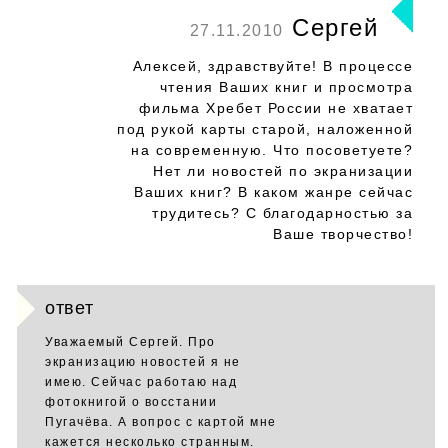
Сергей
27.11.2010
Алексей, здравствуйте! В процессе
чтения Ваших книг и просмотра
фильма Хребет России не хватает
под рукой карты старой, наложенной
на современную. Что посоветуете?
Нет ли новостей по экранизации
Ваших книг? В каком жанре сейчас
трудитесь? С благодарностью за
Ваше творчество!
ответ
Уважаемый Сергей. Про
экранизацию новостей я не
имею. Сейчас работаю над
фотокнигой о восстании
Пугачёва. А вопрос с картой мне
кажется несколько странным.