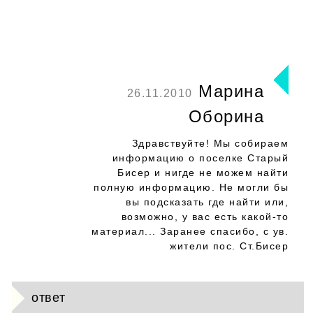
Марина
26.11.2010
Оборина
Здравствуйте! Мы собираем
информацию о поселке Старый
Бисер и нигде не можем найти
полную информацию. Не могли бы
вы подсказать где найти или,
возможно, у вас есть какой-то
материал... Заранее спасибо, с ув.
жители пос. Ст.Бисер
ответ