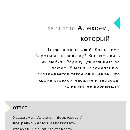
Алексей,
28.11.2010
который
Тогда вопрос такой. Как с ними
бороться, по вашему? Как заставить
их любить Родину, уж извините за
пафос. У меня, к сожалению,
складывается такое ощущение, что
кроме страхом насилия и террора,
их ничем не проймешь?
ответ
Уважаемый Алексей. Возможно. И
всё равно нельзя действовать
страхом, нельзя "заставлять