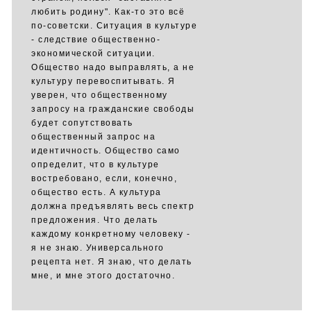
любить родину". Как-то это всё
по-советски. Ситуация в культуре
- следствие общественно-
экономической ситуации.
Общество надо выправлять, а не
культуру перевоспитывать. Я
уверен, что общественному
запросу на гражданские свободы
будет сопутствовать
общественный запрос на
идентичность. Общество само
определит, что в культуре
востребовано, если, конечно,
общество есть. А культура
должна предъявлять весь спектр
предложения. Что делать
каждому конкретному человеку -
я не знаю. Универсального
рецепта нет. Я знаю, что делать
мне, и мне этого достаточно.