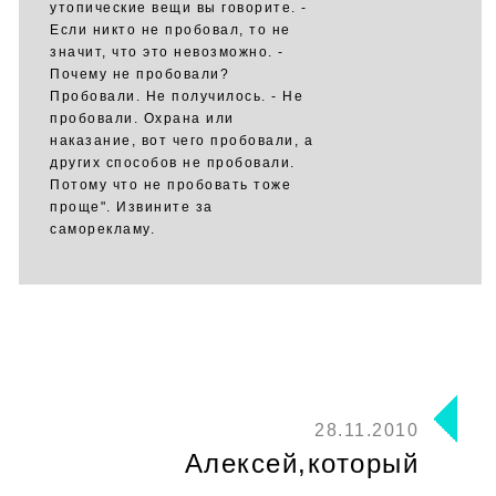
утопические вещи вы говорите. -
Если никто не пробовал, то не
значит, что это невозможно. -
Почему не пробовали?
Пробовали. Не получилось. - Не
пробовали. Охрана или
наказание, вот чего пробовали, а
других способов не пробовали.
Потому что не пробовать тоже
проще". Извините за
саморекламу.
28.11.2010
Алексей,который