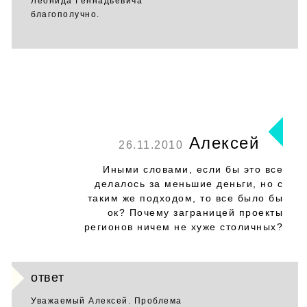
Леонида Геннадьевича
благополучно.
Алексей
26.11.2010
Иными словами, если бы это все
делалось за меньшие деньги, но с
таким же подходом, то все было бы
ок? Почему заграницей проекты
регионов ничем не хуже столичных?
ответ
Уважаемый Алексей. Проблема