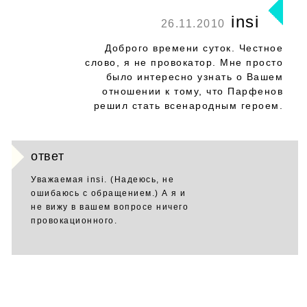
insi
26.11.2010
Доброго времени суток. Честное
слово, я не провокатор. Мне просто
было интересно узнать о Вашем
отношении к тому, что Парфенов
решил стать всенародным героем.
ответ
Уважаемая insi. (Надеюсь, не
ошибаюсь с обращением.) А я и
не вижу в вашем вопросе ничего
провокационного.