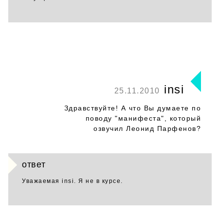
insi
25.11.2010
Здравствуйте! А что Вы думаете по
поводу "манифеста", который
озвучил Леонид Парфенов?
ответ
Уважаемая insi. Я не в курсе.