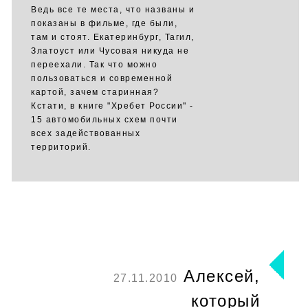
Ведь все те места, что названы и
показаны в фильме, где были,
там и стоят. Екатеринбург, Тагил,
Златоуст или Чусовая никуда не
переехали. Так что можно
пользоваться и современной
картой, зачем старинная?
Кстати, в книге "Хребет России" -
15 автомобильных схем почти
всех задействованных
территорий.
Алексей,
27.11.2010
который