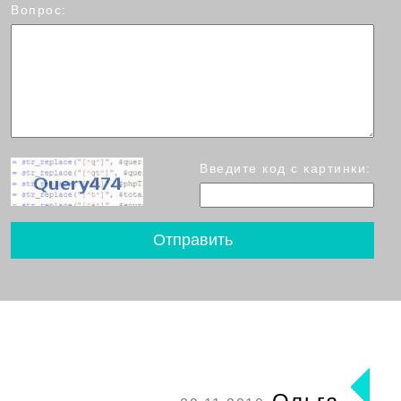
Вопрос:
Введите код с картинки: