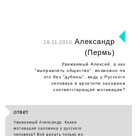
Александр
28.11.2010
(Пермь)
Уважаемый Алексей, а как
"выправлять общество", возможно ли
это без "дубины", ведь у Русского
человека в архетипе заложена
соответствующая мотивация?
ответ
Уважаемый Александр. Какая
мотивация заложена у русского
человека? Всё делать только из-