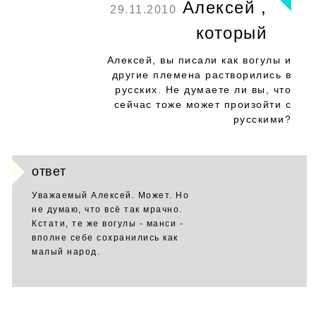
Алексей ,
29.11.2010
который
Алексей, вы писали как вогулы и
другие племена растворились в
русских. Не думаете ли вы, что
сейчас тоже может произойти с
русскими?
ответ
Уважаемый Алексей. Может. Но
не думаю, что всё так мрачно.
Кстати, те же вогулы - манси -
вполне себе сохранились как
малый народ.