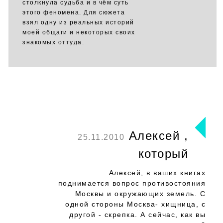
столкнула судьба и в чём суть
этого феномена. Для сюжета
взял одну из реальных историй
моей общаги и некоторых своих
знакомых оттуда.
Алексей ,
25.11.2010
который
Алексей, в ваших книгах
поднимается вопрос противостояния
Москвы и окружающих земель. С
одной стороны Москва- хищница, с
другой - скрепка. А сейчас, как вы