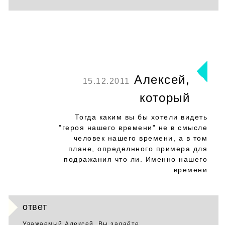
Алексей,
15.12.2011
который
Тогда каким вы бы хотели видеть
"героя нашего времени" не в смысле
человек нашего времени, а в том
плане, определнного примера для
подражания что ли. Именно нашего
времени
ответ
Уважаемый Алексей. Вы задаёте