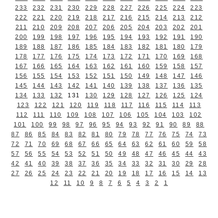
233
232
231
230
229
228
227
226
225
224
223
222
221
220
219
218
217
216
215
214
213
212
211
210
209
208
207
206
205
204
203
202
201
200
199
198
197
196
195
194
193
192
191
190
189
188
187
186
185
184
183
182
181
180
179
178
177
176
175
174
173
172
171
170
169
168
167
166
165
164
163
162
161
160
159
158
157
156
155
154
153
152
151
150
149
148
147
146
145
144
143
142
141
140
139
138
137
136
135
134
133
132
131
130
129
128
127
126
125
124
123
122
121
120
119
118
117
116
115
114
113
112
111
110
109
108
107
106
105
104
103
102
101
100
99
98
97
96
95
94
93
92
91
90
89
88
87
86
85
84
83
82
81
80
79
78
77
76
75
74
73
72
71
70
69
68
67
66
65
64
63
62
61
60
59
58
57
56
55
54
53
52
51
50
49
48
47
46
45
44
43
42
41
40
39
38
37
36
35
34
33
32
31
30
29
28
27
26
25
24
23
22
21
20
19
18
17
16
15
14
13
12
11
10
9
8
7
6
5
4
3
2
1