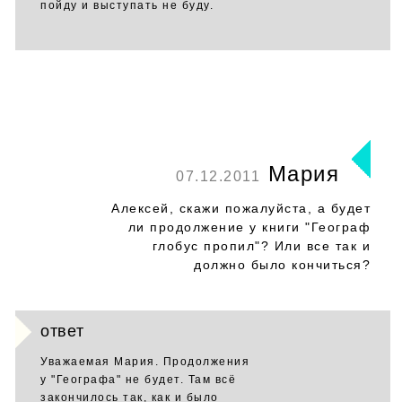
пойду и выступать не буду.
Мария
07.12.2011
Алексей, скажи пожалуйста, а будет
ли продолжение у книги "Географ
глобус пропил"? Или все так и
должно было кончиться?
ответ
Уважаемая Мария. Продолжения
у "Географа" не будет. Там всё
закончилось так, как и было