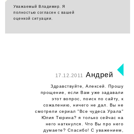
Уважаемый Владимир. Я
полностью согласен с вашей
оценкой ситуации.
Андрей
17.12.2011
Здравствуйте, Алексей. Прошу
прощение, если Вам уже задавали
этот вопрос, поиск по сайту, к
сожалению, ничего не дал. Вы не
смотрели сериал "Все чудеса Урала"
Юлия Тюрина? я только сейчас на
него наткнулся. Что Вы про него
думаете? Спасибо! С уважением,