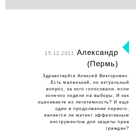
Александр
15.12.2011
(Пермь)
Здравствуйте Алексей Викторович.
Есть маленький, но актуальный
вопрос, за кого голосовали, если
конечно ходили на выборы, И как
оцениваете их легитимность? И еще
один в продолжении первого,
является ли митинг эффективным
инструментом для защиты прав
граждан?