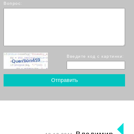
Вопрос:
Введите код с картинки: