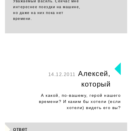
Уважаемый Василь. Сейчас мне
интереснее поездки на машине,
но даже на них пока нет
времени.
Алексей,
14.12.2011
который
А какой, по-вашему, герой нашего
времени? И каким бы хотели (если
хотели) видеть его вы?
ответ