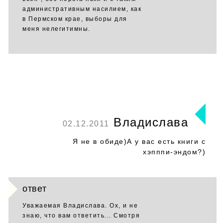
административным насилием, как
в Пермском крае, выборы для
меня нелегитимны.
Владислава
02.12.2011
Я не в обиде)А у вас есть книги с
хэпппи-эндом?)
ответ
Уважаемая Владислава. Ох, и не
знаю, что вам ответить... Смотря