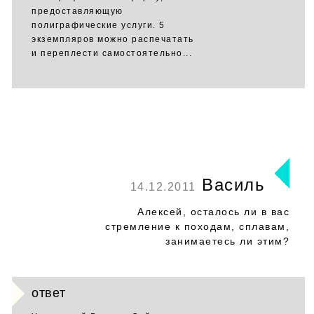
предоставляющую
полиграфические услуги. 5
экземпляров можно распечатать
и переплести самостоятельно...
Василь
14.12.2011
Алексей, осталось ли в вас
стремление к походам, сплавам,
занимаетесь ли этим?
ответ