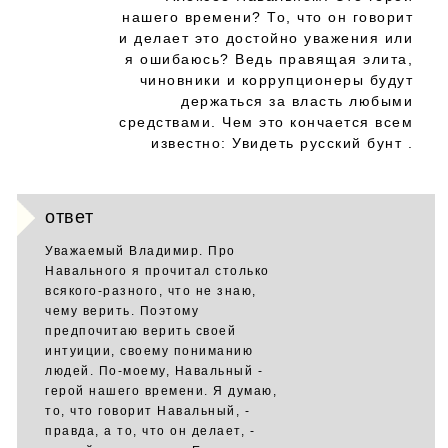
нашего времени? То, что он говорит
и делает это достойно уважения или
я ошибаюсь? Ведь правящая элита,
чиновники и коррупционеры будут
держаться за власть любыми
средствами. Чем это кончается всем
известно: Увидеть русский бунт .
ответ
Уважаемый Владимир. Про
Навального я прочитал столько
всякого-разного, что не знаю,
чему верить. Поэтому
предпочитаю верить своей
интуиции, своему пониманию
людей. По-моему, Навальный -
герой нашего времени. Я думаю,
то, что говорит Навальный, -
правда, а то, что он делает, -