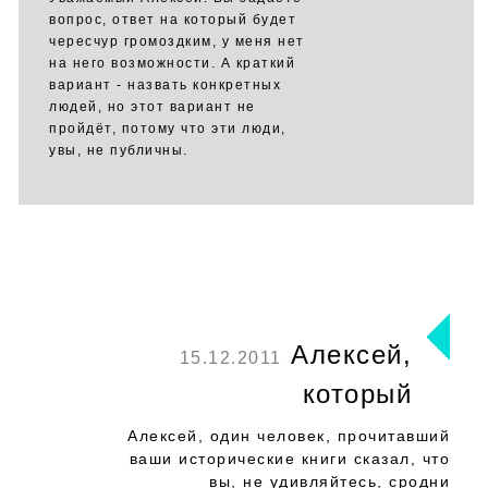
вопрос, ответ на который будет
чересчур громоздким, у меня нет
на него возможности. А краткий
вариант - назвать конкретных
людей, но этот вариант не
пройдёт, потому что эти люди,
увы, не публичны.
Алексей,
15.12.2011
который
Алексей, один человек, прочитавший
ваши исторические книги сказал, что
вы, не удивляйтесь, сродни