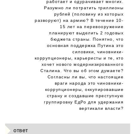
работает и одурачивает многих.
Разумно ли потратить триллионы
рублей (половину из которых
разворуют) на армию? В течение 10-
15 лет на перевооружение
планируют выделить 2 годовых
бюджета страны. Понятно, что
основная поддержка Путина это
силовики, чиновники-
коррупционеры, карьеристы и те, кто
хочет нового модернизированного
Сталина. Что вы об этом думаете?
Согласны ли вы, что настоящие
враги народа это чиновники-
коррупционеры, оккупировавшие
страну и создавшие преступную
группировку ЕдРо для удержания
вертикали власти?
ответ