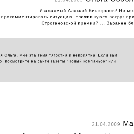
Уважаемый Алексей Викторович! Не мо
прокомментировать ситуацию, сложившуюся вокруг пр
Строгановской премии? ... Заранее бл
я Ольга. Мне эта тема тягостна и неприятна. Если вам
о, посмотрите на сайте газеты "Новый компаньон" или
Ма
21.04.2009