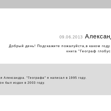
Алексан
09.06.2013
Добрый день! Подскажите пожалуйста,в каком году
книга "Географ глобус
я Александра. "Географа" я написал в 1995 году.
он был издан в 2003 году.