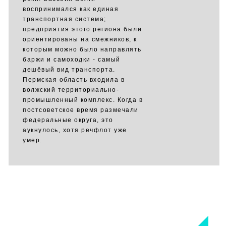
воспринимался как единая
транспортная система;
предприятия этого региона были
ориентированы на смежников, к
которым можно было направлять
баржи и самоходки - самый
дешёвый вид транспорта.
Пермская область входила в
волжский территориально-
промышленный комплекс. Когда в
постсоветское время размечали
федеральные округа, это
аукнулось, хотя речфлот уже
умер.