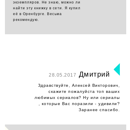
экземпляров. Не знаю, можно ли
найти эту книжку в сети. Я купил
её в Оренбурге. Весьма
рекомендую.
Дмитрий
28.05.2017
Здравствуйте, Алексей Викторович,
скажите пожалуйста топ ваших
любимых сериалов? Ну или сериалы
, которые Вас поразили - удивили?
Заранее спасибо.