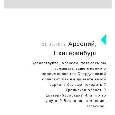
Арсений,
01.06.2017
Екатеринбург
Здравствуйте, Алексей, хотелось бы
услышать ваше мнение о
переименование Свердловской
области? Как вы думаете какой
вариант больше походить ?
Уральская область?
Екатерибуржская? Или что то
другое? Важно ваше мнение.
Спасибо.