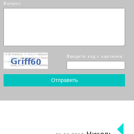
Вопрос:
Введите код с картинки: