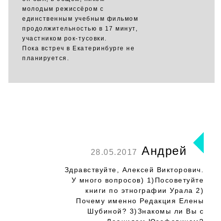
молодым режиссёром с
единственным учебным фильмом
продолжительностью в 17 минут,
участником рок-тусовки.
Пока встреч в Екатеринбурге не
планируется.
Андрей
28.05.2017
Здравствуйте, Алексей Викторович.
У много вопросов) 1)Посоветуйте
книги по этнографии Урала 2)
Почему именно Редакция Елены
Шубиной? 3)Знакомы ли Вы с