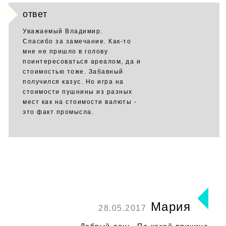
ответ
Уважаемый Владимир.
Спасибо за замечание. Как-то
мне не пришло в голову
поинтересоваться ареалом, да и
стоимостью тоже. Забавный
получился казус. Но игра на
стоимости пушнины из разных
мест как на стоимости валюты -
это факт промысла.
Мария
28.05.2017