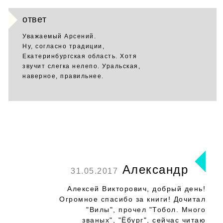
ответ
Уважаемый Арсений.
Ну, согласно традиции,
Екатеринбургская область. Хотя
звучит слегка нелепо. Уральская,
наверное, правильнее.
Александр
31.05.2017
Алексей Викторович, добрый день!
Огромное спасибо за книги! Дочитал
"Вилы", прочел "Тобол. Много
званых", "Ёбург", сейчас читаю