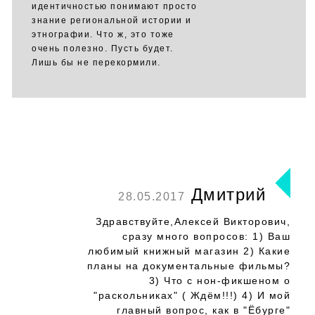
идентичностью понимают просто
знание региональной истории и
этнографии. Что ж, это тоже
очень полезно. Пусть будет.
Лишь бы не перекормили.
Дмитрий
28.05.2017
Здравствуйте,Алексей Викторович,
сразу много вопросов: 1) Ваш
любимый книжный магазин 2) Какие
планы на документальные фильмы?
3) Что с нон-фикшеном о
"раскольниках" ( Ждём!!!) 4) И мой
главный вопрос, как в "Ёбурге"