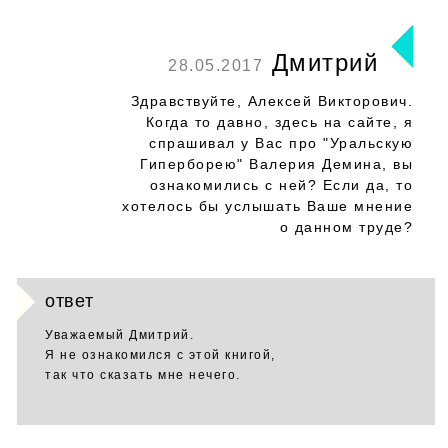
Дмитрий
28.05.2017
Здравствуйте, Алексей Викторович.
Когда то давно, здесь на сайте, я
спрашивал у Вас про "Уральскую
Гиперборею" Валерия Демина, вы
ознакомились с ней? Если да, то
хотелось бы услышать Ваше мнение
о данном труде?
ответ
Уважаемый Дмитрий.
Я не ознакомился с этой книгой,
так что сказать мне нечего.