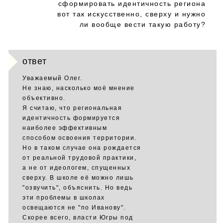
сформировать идентичность региона
вот так искусственно, сверху и нужно
ли вообще вести такую работу?
ответ
Уважаемый Олег.
Не знаю, насколько моё мнение
объективно.
Я считаю, что региональная
идентичность формируется
наиболее эффективным
способом освоения территории.
Но в таком случае она рождается
от реальной трудовой практики,
а не от идеологем, спущенных
сверху. В школе её можно лишь
"озвучить", объяснить. Но ведь
эти проблемы в школах
освещаются не "по Иванову".
Скорее всего, власти Югры под