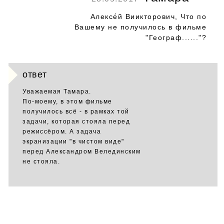
Алексе́й Виикторович, Что по
Вашему не получилось в фильме
"Географ......"?
ответ
Уважаемая Тамара.
По-моему, в этом фильме
получилось всё - в рамках той
задачи, которая стояла перед
режиссёром. А задача
экранизации "в чистом виде"
перед Александром Велединским
не стояла.