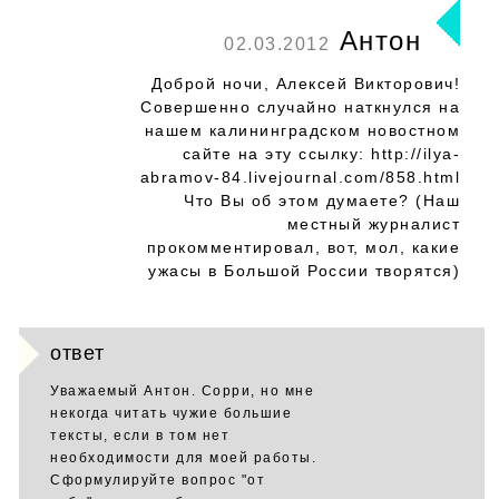
Антон
02.03.2012
Доброй ночи, Алексей Викторович!
Совершенно случайно наткнулся на
нашем калининградском новостном
сайте на эту ссылку: http://ilya-
abramov-84.livejournal.com/858.html
Что Вы об этом думаете? (Наш
местный журналист
прокомментировал, вот, мол, какие
ужасы в Большой России творятся)
ответ
Уважаемый Антон. Сорри, но мне
некогда читать чужие большие
тексты, если в том нет
необходимости для моей работы.
Сформулируйте вопрос "от