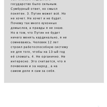
государство было сильным.
Сумбурный ответ, но смысл
понятен. 3. Путин может всё. Но
не хочет. Не хочет и не будет.
Почему так много кухонных
домыслов, а правды я не знаю.
Но в том, что Путин не будет
ничего менять кардинально, я не
сомневаюсь. Человек 12 лет
строил работоспособную систему
не для того, чтобы на 13-ый год
её сломать. 4. Не органично. Не
интересно. Это считается, что я
почвенник и за народ , а на
самом деле я сам за себя.