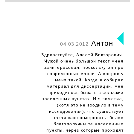
Антон
04.03.2012
Здравствуйте, Алесей Викторович.
Чужой очень большой текст меня
заинтересовал, поскольку он про
современных манси. А вопрос у
меня такой. Когда я собирал
материал для диссертации, мне
приходилось бывать в сельских
населенных пунктах. И я заметил,
(хотя это не входило в тему
исследования), что существует
такая закономерность: более
благополучны те населенные
пункты, через которые проходят