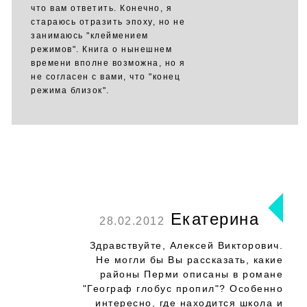
что вам ответить. Конечно, я
стараюсь отразить эпоху, но не
занимаюсь "клеймением
режимов". Книга о нынешнем
времени вполне возможна, но я
не согласен с вами, что "конец
режима близок".
Екатерина
28.02.2012
Здравствуйте, Алексей Викторович.
Не могли бы Вы рассказать, какие
районы Перми описаны в романе
"Географ глобус пропил"? Особенно
интересно, где находится школа и