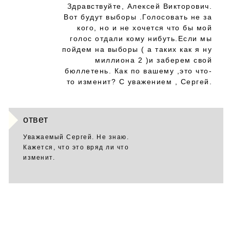
Здравствуйте, Алексей Викторович.
Вот будут выборы .Голосовать не за
кого, но и не хочется что бы мой
голос отдали кому нибуть.Если мы
пойдем на выборы ( а таких как я ну
миллиона 2 )и заберем свой
бюллетень. Как по вашему ,это что-
то изменит? С уважением , Сергей.
ответ
Уважаемый Сергей. Не знаю.
Кажется, что это вряд ли что
изменит.