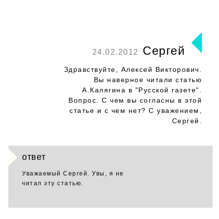
Сергей
24.02.2012
Здравствуйте, Алексей Викторович.
Вы наверное читали статью
А.Калягина в "Русской газете".
Вопрос. С чем вы согласны в этой
статье и с чем нет? С уважением,
Сергей.
ответ
Уважаемый Сергей. Увы, я не
читал эту статью.