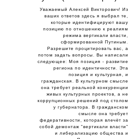
Уважаемый Алексей Викторович! Из
ваших ответов здесь я выбрал те,
которые идентифицируют вашу
позицию по отношению к реалиям
режима вертикали власти,
сформированной Путиным.
Разрешите процитировать вас, а
потом задать вопросы. Вы написали
следующее: Моя позиция - развитие
региона по идентичности. Эта
позиция и культурная, и
гражданская. В культурном смысле
она требует реальной конкуренции
живых культурных проектов, а не
коррупционных решений под столом
у губернатора. В гражданском
смысле она требует
федеративности, которая влечёт за
собой демонтаж "вертикали власти"
и либерализацию общества и