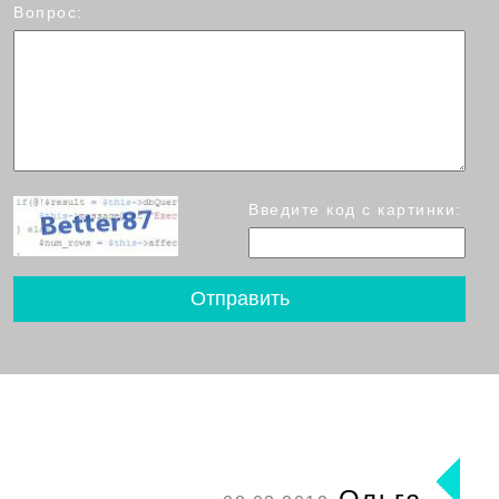
Вопрос:
Введите код с картинки: