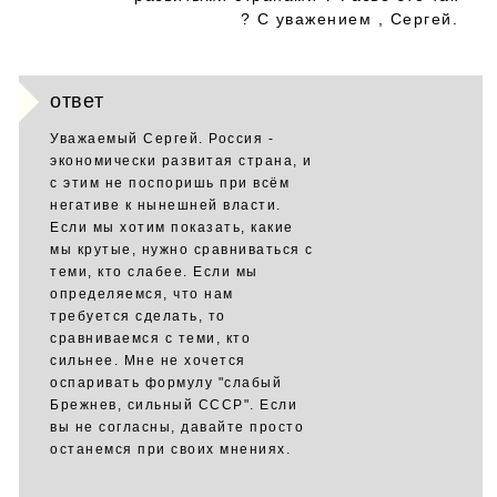
? С уважением , Сергей.
ответ
Уважаемый Сергей. Россия -
экономически развитая страна, и
с этим не поспоришь при всём
негативе к нынешней власти.
Если мы хотим показать, какие
мы крутые, нужно сравниваться с
теми, кто слабее. Если мы
определяемся, что нам
требуется сделать, то
сравниваемся с теми, кто
сильнее. Мне не хочется
оспаривать формулу "слабый
Брежнев, сильный СССР". Если
вы не согласны, давайте просто
останемся при своих мнениях.