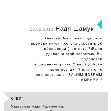
Надя Шамук
29.02.2012
Алексей Викторович. доброго
времени суток ! Хотела спросить об
обращении (протесте ?)Была
удивлена этой новостью, Вы
подписали
обращение(протест?)ваша добрая
воля-позиция ? или кто-то
воспользовался ВАШИМ ДОБРЫМ
ИМЕНЕМ ?
ответ
Уважаемая Надя. Разумеется,