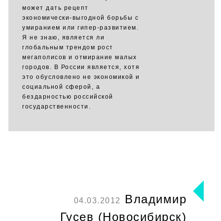
может дать рецепт
экономически-выгодной борьбы с
умиранием или гипер-развитием.
Я не знаю, является ли
глобальным трендом рост
мегаполисов и отмирание малых
городов. В России является, хотя
это обусловлено не экономикой и
социальной сферой, а
бездарностью российской
государственности.
Владимир
04.03.2012
Гусев (Новосибирск)