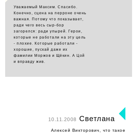
Уважаемый Максим. Спасибо.
Конечно, сцена на перроне очень
важная. Потому что показывает,
ради чего весь сыр-бор
загорелся: ради упырей. Герои,
которые не работали на эту цель
- плохие. Которые работали -
хорошие, пускай даже их
фамилии Моржов и Щёкин. А Цой
и вправду жив.
Светлана
10.11.2008
Алексей Викторович, что такое