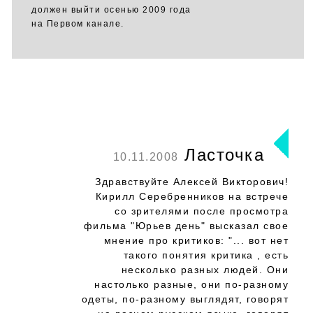
должен выйти осенью 2009 года
на Первом канале.
Ласточка
10.11.2008
Здравствуйте Алексей Викторович!
Кирилл Серебренников на встрече
со зрителями после просмотра
фильма "Юрьев день" высказал свое
мнение про критиков: "... вот нет
такого понятия критика , есть
несколько разных людей. Они
настолько разные, они по-разному
одеты, по-разному выглядят, говорят