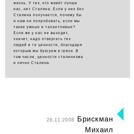
жизнь. У тех, кто живёт лучше
нас, нет Сталина. Если у них без
Сталина получается, почему бы
и нам не попробовать, если мы
такие умные и талантливые?
Если же у нас не выходит,
значит, надо отвергать тех
людей и те ценности, благодаря
которым мы буксуем в грязи. В
том числе, ценности сталинизма
и лично Сталина.
Брискман
26.11.2008
Михаил