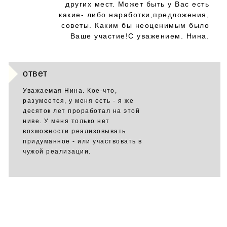
других мест. Может быть у Вас есть
какие- либо наработки,предложения,
советы. Каким бы неоценимым было
Ваше участие!С уважением. Нина.
ответ
Уважаемая Нина. Кое-что,
разумеется, у меня есть - я же
десяток лет проработал на этой
ниве. У меня только нет
возможности реализовывать
придуманное - или участвовать в
чужой реализации.