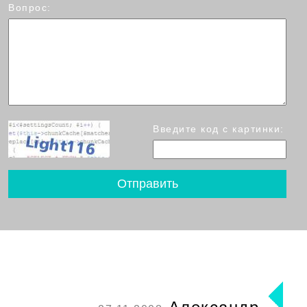
Вопрос:
Введите код с картинки: