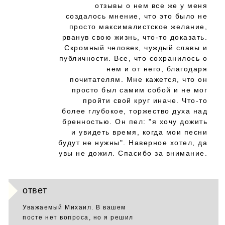
отзывы о нем все же у меня
создалось мнение, что это было не
просто максималистское желание,
рванув свою жизнь, что-то доказать.
Скромный человек, чуждый славы и
публичности. Все, что сохранилось о
нем и от него, благодаря
почитателям. Мне кажется, что он
просто был самим собой и не мог
пройти свой круг иначе. Что-то
более глубокое, торжество духа над
бренностью. Он пел: "я хочу дожить
и увидеть время, когда мои песни
будут не нужны". Наверное хотел, да
увы не дожил. Спасибо за внимание.
ответ
Уважаемый Михаил. В вашем
посте нет вопроса, но я решил