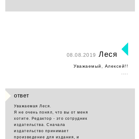
Леся
08.08.2019
Уважаемый, Алексей!!
....
ответ
Уважаемая Леся.
Я не очень понял, что вы от меня
хотите. Редактор - это сотрудник
издательства. Сначала
издательство принимает
произведение для издания, и