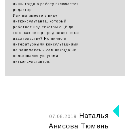
лишь тогда в работу включается
редактор.
Или вы имеете в виду
литконсультанта, который
работает над текстом ещё до
того, как автор предлагает текст
издательству? Но лично я
литературными консультациями
не занимаюсь и сам никогда не
пользовался услугами
литконсультантов.
Наталья
07.08.2019
Анисова Тюмень