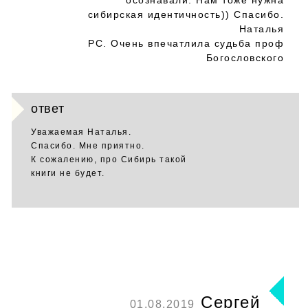
осознавали. Нам тоже нужна
сибирская идентичность)) Спасибо.
Наталья
РС. Очень впечатлила судьба проф
Богословского
ответ
Уважаемая Наталья.
Спасибо. Мне приятно.
К сожалению, про Сибирь такой
книги не будет.
Сергей
01.08.2019