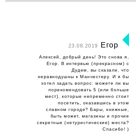
Егор
23.08.2019
Алексей, добрый день! Это снова я,
Егор. В интервью (прекрасном) с
Дудем, вы сказали, что
неравнодушны к Манчестеру. И я бы
хотел задать вопрос: можете ли вы
порекомендовать 5 (или больше
мест), которые непременно стоит
посетить, оказавшись в этом
славном городе? Бары, книжные,
быть может, магазины и прочие
секретные (нетуристические) места?
Спасибо! )