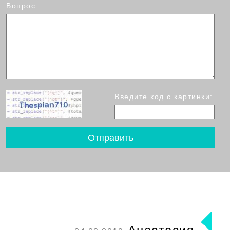
Вопрос:
Введите код с картинки: