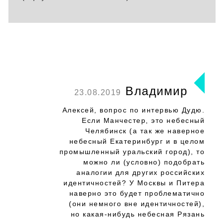
Владимир
23.08.2019
Алексей, вопрос по интервью Дудю.
Если Манчестер, это небесный
Челябинск (а так же наверное
небесный Екатеринбург и в целом
промышленный уральский город), то
можно ли (условно) подобрать
аналогии для других российских
идентичностей? У Москвы и Питера
наверно это будет проблематично
(они немного вне идентичностей),
но какая-нибудь небесная Рязань