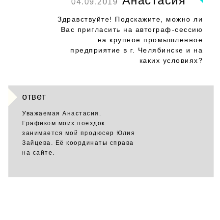
Анастасия
04.09.2019
Здравствуйте! Подскажите, можно ли
Вас пригласить на автограф-сессию
на крупное промышленное
предприятие в г. Челябинске и на
каких условиях?
ответ
Уважаемая Анастасия.
Графиком моих поездок
занимается мой продюсер Юлия
Зайцева. Её координаты справа
на сайте.