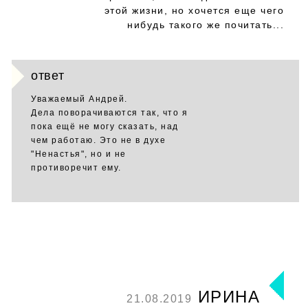
этой жизни, но хочется еще чего
нибудь такого же почитать...
ответ
Уважаемый Андрей.
Дела поворачиваются так, что я
пока ещё не могу сказать, над
чем работаю. Это не в духе
"Ненастья", но и не
противоречит ему.
ИРИНА
21.08.2019