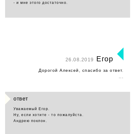
- и мне этого достаточно.
Егор
26.08.2019
Дорогой Алексей, спасибо за ответ.
...
ответ
Уважаемый Егор.
Ну, если хотите - то пожалуйста.
Андрею поклон.