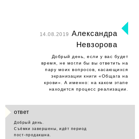
Александра
14.08.2019
Невзорова
Добрый день, если у вас будет
время, не могли бы вы ответить на
пару моих вопросов, касающихся
экранизации книги «Общага на
крови». А именно: на каком этапе
находится процесс реализации.
ответ
Добрый день.
Съёмки завершены, идёт период
пост-продакшна.