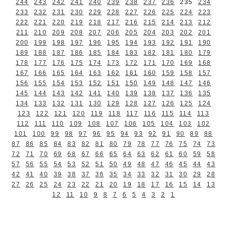
244
243
242
241
240
239
238
237
236
235
234
233
232
231
230
229
228
227
226
225
224
223
222
221
220
219
218
217
216
215
214
213
212
211
210
209
208
207
206
205
204
203
202
201
200
199
198
197
196
195
194
193
192
191
190
189
188
187
186
185
184
183
182
181
180
179
178
177
176
175
174
173
172
171
170
169
168
167
166
165
164
163
162
161
160
159
158
157
156
155
154
153
152
151
150
149
148
147
146
145
144
143
142
141
140
139
138
137
136
135
134
133
132
131
130
129
128
127
126
125
124
123
122
121
120
119
118
117
116
115
114
113
112
111
110
109
108
107
106
105
104
103
102
101
100
99
98
97
96
95
94
93
92
91
90
89
88
87
86
85
84
83
82
81
80
79
78
77
76
75
74
73
72
71
70
69
68
67
66
65
64
63
62
61
60
59
58
57
56
55
54
53
52
51
50
49
48
47
46
45
44
43
42
41
40
39
38
37
36
35
34
33
32
31
30
29
28
27
26
25
24
23
22
21
20
19
18
17
16
15
14
13
12
11
10
9
8
7
6
5
4
3
2
1