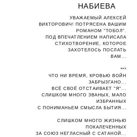
НАБИЕВА
УВАЖАЕМЫЙ АЛЕКСЕЙ
ВИКТОРОВИЧ! ПОТРЯСЕНА ВАШИМ
РОМАНОМ "ТОБОЛ".
ПОД ВПЕЧАТЛЕНИЕМ НАПИСАЛА
СТИХОТВОРЕНИЕ, КОТОРОЕ
ЗАХОТЕЛОСЬ ПОСЛАТЬ
ВАМ...
***
ЧТО НИ ВРЕМЯ, КРОВЬЮ ВОЙН
ЗАБРЫЗГАНО...
ВСЁ СВОЁ ОТСТАИВАЕТ "Я"...
СЛИШКОМ МНОГО ЗВАНЫХ, МАЛО
ИЗБРАННЫХ
С ПОНИМАНЬЕМ СМЫСЛА БЫТИЯ...
СЛИШКОМ МНОГО ЖИЗНЬЮ
ПОКАЛЕЧЕННЫХ
ЗА СОЮЗ НЕГЛАСНЫЙ С САТАНОЙ...