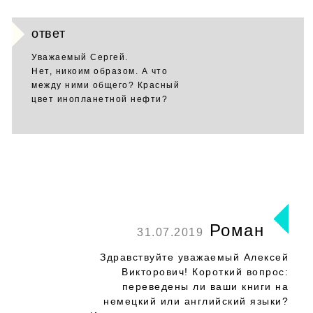
ответ
Уважаемый Сергей.
Нет, никоим образом. А что
между ними общего? Красный
цвет инопланетной нефти?
Роман
31.07.2019
Здравствуйте уважаемый Алексей
Викторович! Короткий вопрос:
переведены ли ваши книги на
немецкий или английский языки?