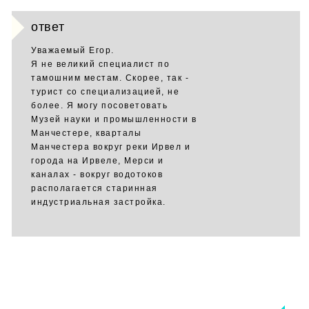
ответ
Уважаемый Егор.
Я не великий специалист по
тамошним местам. Скорее, так -
турист со специализацией, не
более. Я могу посоветовать
Музей науки и промышленности в
Манчестере, кварталы
Манчестера вокруг реки Ирвел и
города на Ирвеле, Мерси и
каналах - вокруг водотоков
располагается старинная
индустриальная застройка.