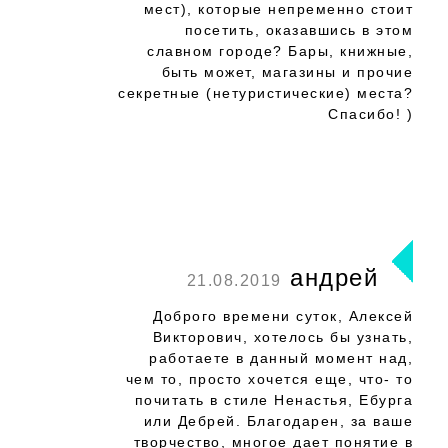
мест), которые непременно стоит
посетить, оказавшись в этом
славном городе? Бары, книжные,
быть может, магазины и прочие
секретные (нетуристические) места?
Спасибо! )
андрей
21.08.2019
Доброго времени суток, Алексей
Викторович, хотелось бы узнать,
работаете в данный момент над,
чем то, просто хочется еще, что- то
почитать в стиле Ненастья, Ебурга
или Дебрей. Благодарен, за ваше
творчество, многое дает понятие в