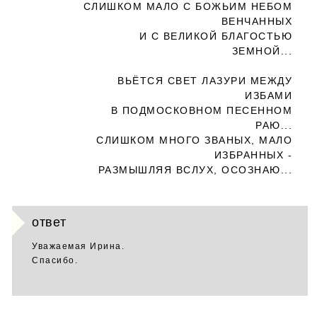
СЛИШКОМ МАЛО С БОЖЬИМ НЕБОМ
ВЕНЧАННЫХ
И С ВЕЛИКОЙ БЛАГОСТЬЮ
ЗЕМНОЙ...
ВЬЁТСЯ СВЕТ ЛАЗУРИ МЕЖДУ
ИЗБАМИ
В ПОДМОСКОВНОМ ПЕСЕННОМ
РАЮ...
СЛИШКОМ МНОГО ЗВАНЫХ, МАЛО
ИЗБРАННЫХ -
РАЗМЫШЛЯЯ ВСЛУХ, ОСОЗНАЮ...
ответ
Уважаемая Ирина.
Спасибо.