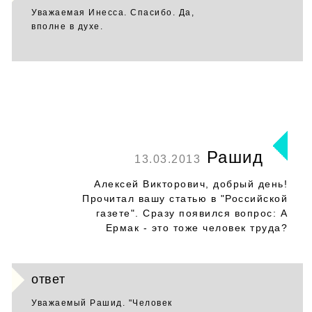
Уважаемая Инесса. Спасибо. Да,
вполне в духе.
Рашид
13.03.2013
Алексей Викторович, добрый день!
Прочитал вашу статью в "Российской
газете". Сразу появился вопрос: А
Ермак - это тоже человек труда?
ответ
Уважаемый Рашид. "Человек