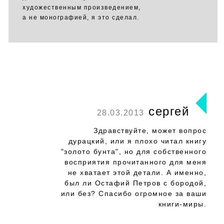
художественным произведением,
а не монографией, я это сделал.
сергей
28.03.2013
Здравствуйте, может вопрос
дурацкий, или я плохо читал книгу
"золото бунта", но для собственного
восприятия прочитанного для меня
не хватает этой детали. А именно,
был ли Остафий Петров с бородой,
или без? Спасибо огромное за ваши
книги-миры.