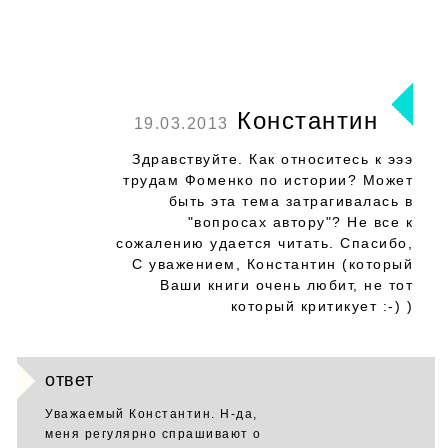
Константин
19.03.2013
Здравствуйте. Как относитесь к эээ
трудам Фоменко по истории? Может
быть эта тема затрагивалась в
"вопросах автору"? Не все к
сожалению удается читать. Спасибо,
С уважением, Константин (который
Ваши книги очень любит, не тот
который критикует :-) )
ответ
Уважаемый Константин. Н-да,
меня регулярно спрашивают о