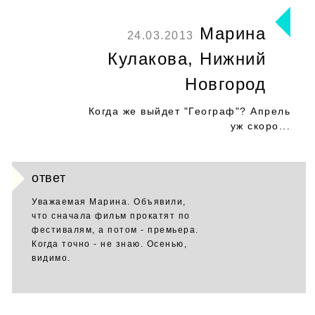
Марина
24.03.2013
Кулакова, Нижний
Новгород
Когда же выйдет "Географ"? Апрель
уж скоро...
ответ
Уважаемая Марина. Объявили,
что сначала фильм прокатят по
фестивалям, а потом - премьера.
Когда точно - не знаю. Осенью,
видимо.