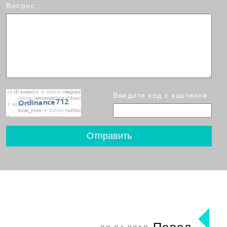
Вопрос:
Введите код с картинки: