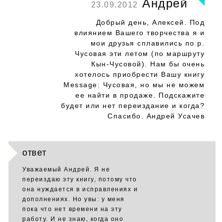
Андрей
23.09.2012
Добрый день, Алексей. Под
влиянием Вашего творчества я и
мои друзья сплавились по р.
Чусовая эти летом (по маршруту
Кын-Чусовой). Нам бы очень
хотелось приобрести Вашу книгу
Message: Чусовая, но мы не можем
ее найти в продаже. Подскажите
будет или нет переиздание и когда?
Спасибо. Андрей Усачев
ответ
Уважаемый Андрей. Я не
переиздаю эту книгу, потому что
она нуждается в исправлениях и
дополнениях. Но увы: у меня
пока что нет времени на эту
работу. И не знаю, когда оно