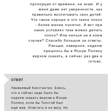
пропорция от времени, не знаю. И у
меня даже нет уверенности, как
правильно воспитывать свох детей.
Что такое хорошо и что такое плохо
- более менее понятно. А вот при
каких условиях таки можно делать
плохо? Или нельзя ни в коем
случае? Спасибо большое за ответы.
Раньше, наверное, неделю
пришлось бы в Ясную Поляну
верхом скакать, а сейчас раз два и
готово.
ответ
Уважаемый Константин. Боюсь,
что и сейчас надо было бы
неделю скакать верхом в Ясную
Поляну, если бы Толстой был
ещё жив. Ответить я не могу. Но