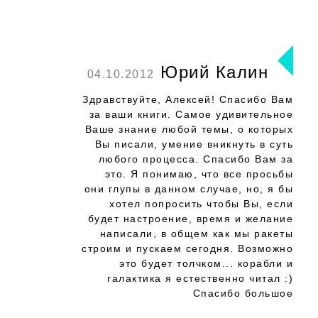
Юрий Калин
04.10.2012
Здравствуйте, Алексей! Спасибо Вам
за ваши книги. Самое удивительное
Ваше знание любой темы, о которых
Вы писали, умение вникнуть в суть
любого процесса. Спасибо Вам за
это. Я понимаю, что все просьбы
они глупы в данном случае, но, я бы
хотел попросить чтобы Вы, если
будет настроение, время и желание
написали, в общем как мы ракеты
строим и пускаем сегодня. Возможно
это будет толчком... корабли и
галактика я естественно читал :)
Спасибо большое