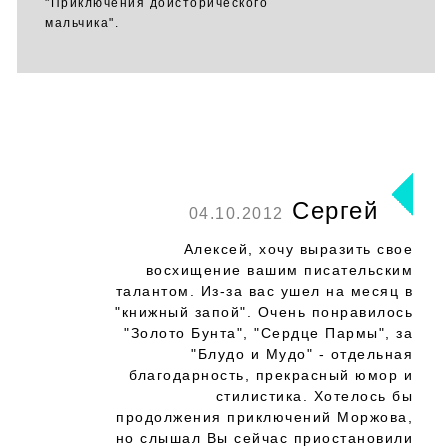
"Приключения доисторического
мальчика".
Сергей
04.10.2012
Алексей, хочу выразить свое
восхищение вашим писательским
талантом. Из-за вас ушел на месяц в
"книжный запой". Очень понравилось
"Золото Бунта", "Сердце Пармы", за
"Блудо и Мудо" - отдельная
благодарность, прекрасный юмор и
стилистика. Хотелось бы
продолжения приключений Моржова,
но слышал Вы сейчас приостановили