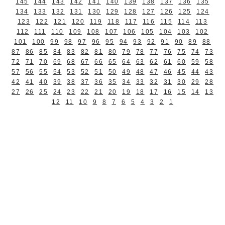
145
144
143
142
141
140
139
138
137
136
135
134
133
132
131
130
129
128
127
126
125
124
123
122
121
120
119
118
117
116
115
114
113
112
111
110
109
108
107
106
105
104
103
102
101
100
99
98
97
96
95
94
93
92
91
90
89
88
87
86
85
84
83
82
81
80
79
78
77
76
75
74
73
72
71
70
69
68
67
66
65
64
63
62
61
60
59
58
57
56
55
54
53
52
51
50
49
48
47
46
45
44
43
42
41
40
39
38
37
36
35
34
33
32
31
30
29
28
27
26
25
24
23
22
21
20
19
18
17
16
15
14
13
12
11
10
9
8
7
6
5
4
3
2
1