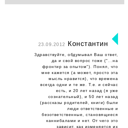
Константин
23.09.2012
Здравствуйте, обдумывал Ваш ответ,
да и свой вопрос тоже ("...на
фронтир за опытом"). Понял, что
мне кажется (а может, просто эта
мысль нравится), что времена
всегда одни и те же. Т.е. и сейчас
есть, и 20 лет назад (я уже
сознательный), и 50 лет назад
(рассказы родителей, книги) были
люди ответственные и
безответственные, становящиеся
каннибалами и нет. От чего это
зависит, как изменяется их