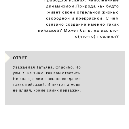
природоописания, наполненные
динамизмом.Природа как будто
живет своей отдельной жизнью
свободной и прекрасной. С чем
связано создание именно таких
пейзажей? Может быть, на вас кто-
то(что-то) повлиял?
ответ
Уважаемая Татьяна. Спасибо. Но
увы. Я не знаю, как вам ответить.
Не знаю, с чем связано создание
таких пейзажей. И никто на меня
не влиял, кроме самих пейзажей.