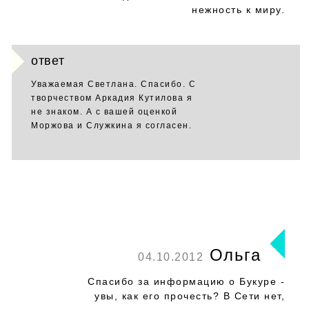
нежность к миру.
ответ
Уважаемая Светлана. Спасибо. С
творчеством Аркадия Кутилова я
не знаком. А с вашей оценкой
Моржова и Служкина я согласен.
Ольга
04.10.2012
Спасибо за информацию о Букуре -
увы, как его прочесть? В Сети нет,