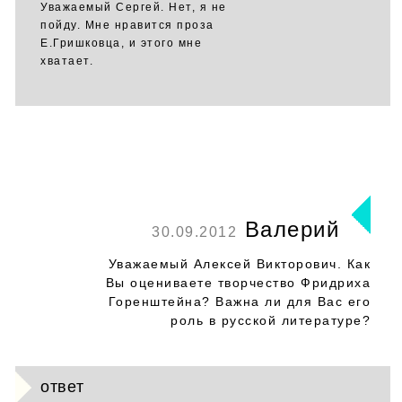
Уважаемый Сергей. Нет, я не
пойду. Мне нравится проза
Е.Гришковца, и этого мне
хватает.
Валерий
30.09.2012
Уважаемый Алексей Викторович. Как
Вы оцениваете творчество Фридриха
Горенштейна? Важна ли для Вас его
роль в русской литературе?
ответ