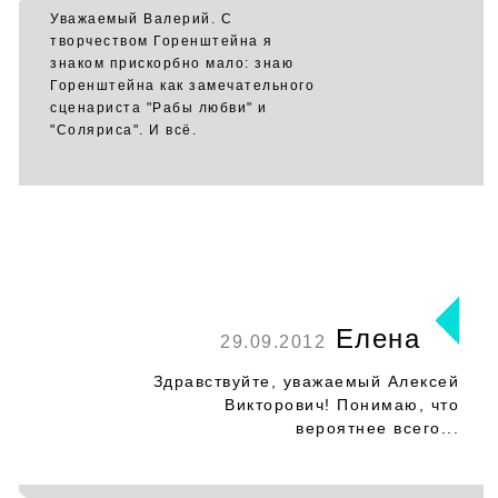
Уважаемый Валерий. С
творчеством Горенштейна я
знаком прискорбно мало: знаю
Горенштейна как замечательного
сценариста "Рабы любви" и
"Соляриса". И всё.
Елена
29.09.2012
Здравствуйте, уважаемый Алексей
Викторович! Понимаю, что
вероятнее всего...