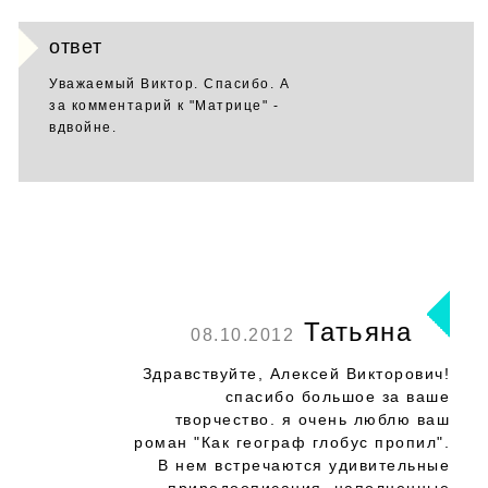
ответ
Уважаемый Виктор. Спасибо. А
за комментарий к "Матрице" -
вдвойне.
Татьяна
08.10.2012
Здравствуйте, Алексей Викторович!
спасибо большое за ваше
творчество. я очень люблю ваш
роман "Как географ глобус пропил".
В нем встречаются удивительные