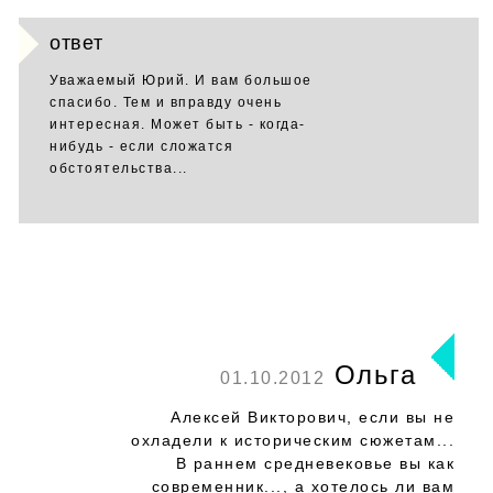
ответ
Уважаемый Юрий. И вам большое
спасибо. Тем и вправду очень
интересная. Может быть - когда-
нибудь - если сложатся
обстоятельства...
Ольга
01.10.2012
Алексей Викторович, если вы не
охладели к историческим сюжетам...
В раннем средневековье вы как
современник..., а хотелось ли вам