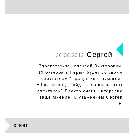
Сергей
30.09.2012
Здравствуйте, Алексей Викторович.
19 октября в Перми будет со своим
спектаклем "Прощание с бумагой"
Е.Гришковец. Пойдете ли вы на этот
спектакль? Просто очень интересно
ваше мнение. С уважением Сергей
Р.
ответ