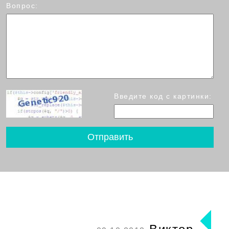
Вопрос:
Введите код с картинки: