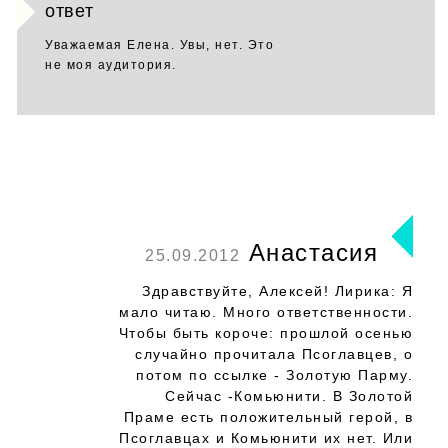
ответ
Уважаемая Елена. Увы, нет. Это
не моя аудитория.
Анастасия
25.09.2012
Здравствуйте, Алексей! Лирика: Я
мало читаю. Много ответственности.
Чтобы быть короче: прошлой осенью
случайно прочитала Псоглавцев, о
потом по ссылке - Золотую Парму.
Сейчас -Комьюнити. В Золотой
Праме есть положительный герой, в
Псоглавцах и Комьюнити их нет. Или