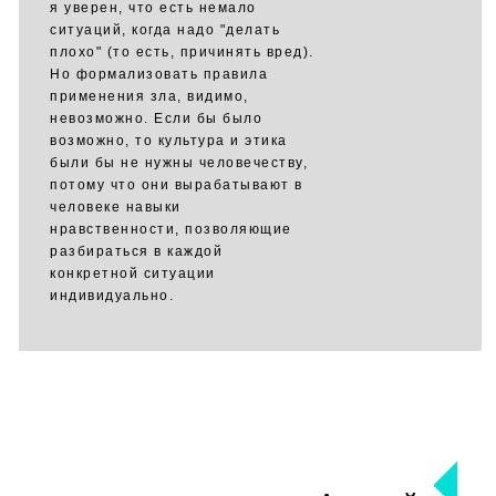
я уверен, что есть немало
ситуаций, когда надо "делать
плохо" (то есть, причинять вред).
Но формализовать правила
применения зла, видимо,
невозможно. Если бы было
возможно, то культура и этика
были бы не нужны человечеству,
потому что они вырабатывают в
человеке навыки
нравственности, позволяющие
разбираться в каждой
конкретной ситуации
индивидуально.