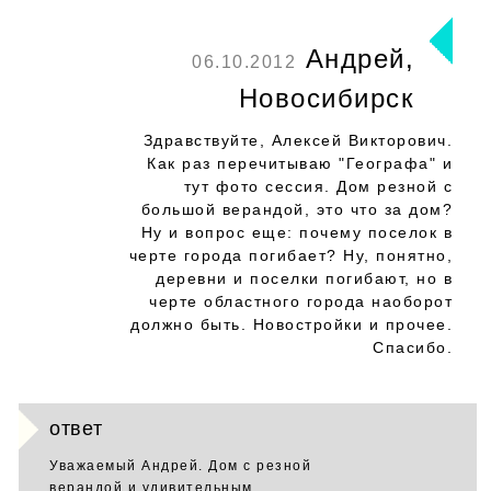
Андрей,
06.10.2012
Новосибирск
Здравствуйте, Алексей Викторович.
Как раз перечитываю "Географа" и
тут фото сессия. Дом резной с
большой верандой, это что за дом?
Ну и вопрос еще: почему поселок в
черте города погибает? Ну, понятно,
деревни и поселки погибают, но в
черте областного города наоборот
должно быть. Новостройки и прочее.
Спасибо.
ответ
Уважаемый Андрей. Дом с резной
верандой и удивительным